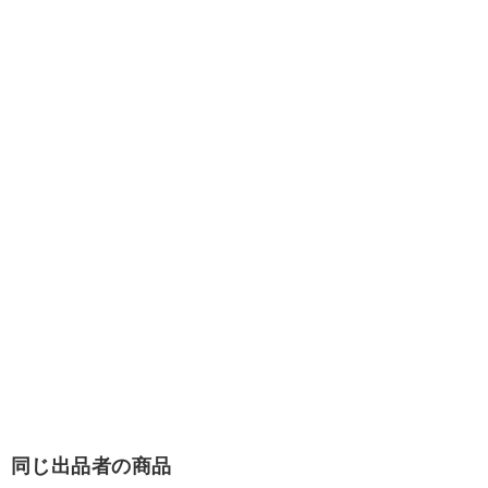
同じ出品者の商品