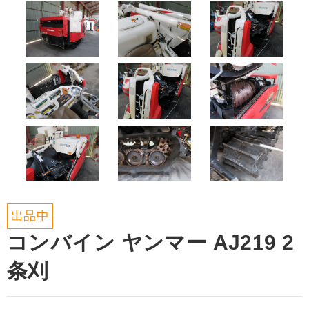
出品中
コンバイン ヤンマー AJ219 2
条刈