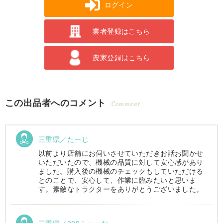
ログイン
業者登録はこちら
農家登録はこちら
この出品者へのコメント
Comment
三重県／たーじ
以前より店舗にお伺いさせていただきお話お聞かせ
いただいたので、機械の品質に対して安心感があり
ました。購入後の機械のチェックもしていただける
とのことで、安心して、作業に臨みたいと思いま
す。素敵なトラクターをありがとうございました。