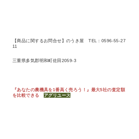
【商品に関するお問合せ】のうき屋
TEL：0596-55-27
11
三重県多気郡明和町佐田2059-3
『あなたの農機具を1番高く売ろう！』
最大5社の査定額
を比較できる
アグリユース