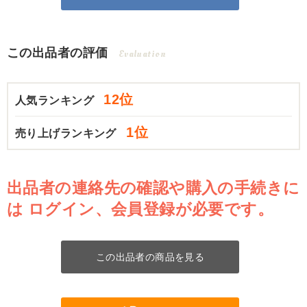
この出品者の評価
Evaluation
12位
人気ランキング
1位
売り上げランキング
出品者の連絡先の確認や購入の手続きに
は
ログイン、会員登録が必要です。
この出品者の商品を見る