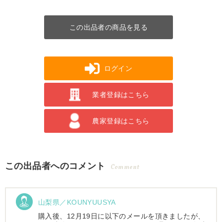
この出品者の商品を見る
ログイン
業者登録はこちら
農家登録はこちら
この出品者へのコメント
Comment
山梨県／KOUNYUUSYA
購入後、12月19日に以下のメールを頂きましたが、