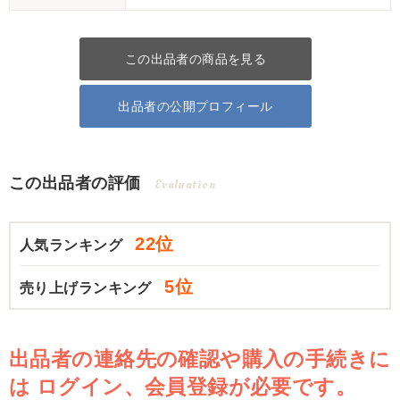
この出品者の商品を見る
出品者の公開プロフィール
この出品者の評価
Evaluation
22位
人気ランキング
5位
売り上げランキング
出品者の連絡先の確認や購入の手続きに
は
ログイン、会員登録が必要です。