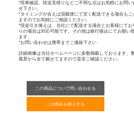
*現車確認、陸送見積りなどご不明な点はお気軽にお問い
せ下さい。
*タイミングが合えば混載便にて安く配送できる場合もご
ますのでお気軽にご相談ください。
*現金引き換えは、当社にて配送する場合とお客様にてお
りの場合は対応可能です。その他は銀行振込にてお願い
ます。
*お問い合わせは携帯までご連絡下さい
詳細画像は当社ホームページに多数掲載しております。
風景から全て載せてますので是非ご確認ください。
この商品について問い合わせる
この商品を購入する