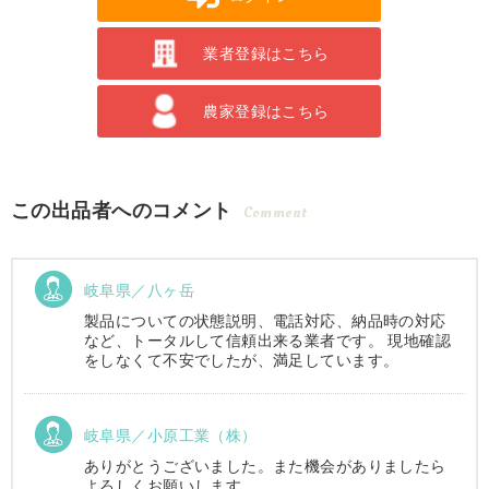
業者登録はこちら
農家登録はこちら
この出品者へのコメント
Comment
岐阜県／八ヶ岳
製品についての状態説明、電話対応、納品時の対応
など、トータルして信頼出来る業者です。 現地確認
をしなくて不安でしたが、満足しています。
岐阜県／小原工業（株）
ありがとうございました。また機会がありましたら
よろしくお願いします。