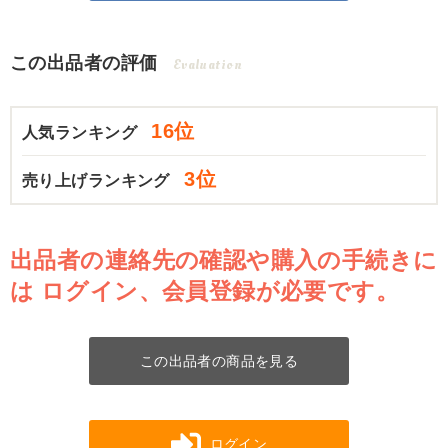
この出品者の評価
Evaluation
16位
人気ランキング
3位
売り上げランキング
出品者の連絡先の確認や購入の手続きに
は
ログイン、会員登録が必要です。
この出品者の商品を見る
ログイン