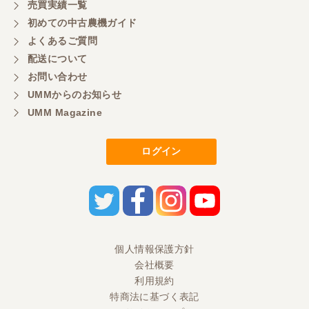
売買実績一覧
初めての中古農機ガイド
よくあるご質問
岐阜県／横倉林
配送について
ありがとうございます
お問い合わせ
UMMからのお知らせ
UMM Magazine
岐阜県／横倉林
ありがとうございます
ログイン
岐阜県／横倉林
ありがとうございます
岐阜県／横倉林
個人情報保護方針
会社概要
ありがとうございます
利用規約
特商法に基づく表記