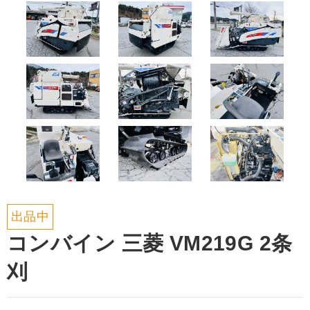
出品中
コンバイン 三菱 VM219G 2条
刈