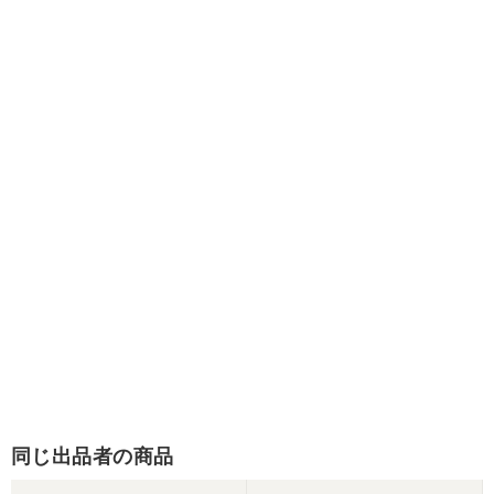
同じ出品者の商品