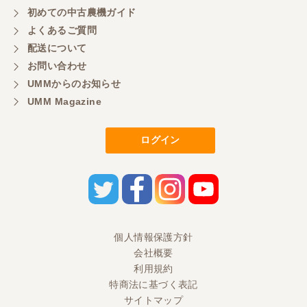
初めての中古農機ガイド
よくあるご質問
配送について
お問い合わせ
UMMからのお知らせ
UMM Magazine
ログイン
個人情報保護方針
会社概要
利用規約
特商法に基づく表記
サイトマップ