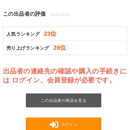
この出品者の評価
Evaluation
23位
人気ランキング
26位
売り上げランキング
出品者の連絡先の確認や購入の手続きに
は
ログイン、会員登録が必要です。
この出品者の商品を見る
ログイン