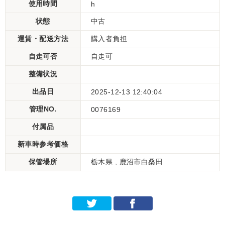
使用時間
h
状態
中古
運賃・配送方法
購入者負担
自走可否
自走可
整備状況
出品日
2025-12-13 12:40:04
管理NO.
0076169
付属品
新車時参考価格
保管場所
栃木県 , 鹿沼市白桑田