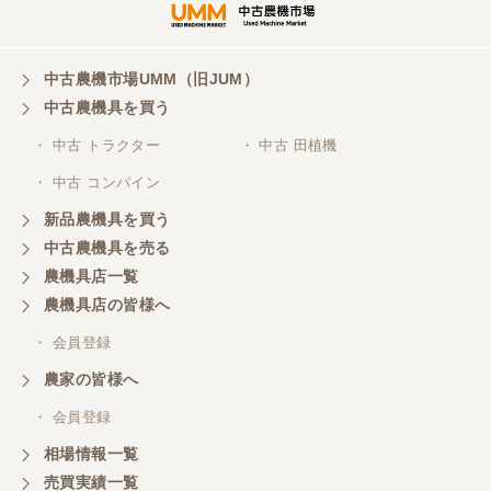
中古農機市場UMM（旧JUM）
中古農機具を買う
・ 中古 トラクター
・ 中古 田植機
・ 中古 コンバイン
新品農機具を買う
中古農機具を売る
農機具店一覧
農機具店の皆様へ
・ 会員登録
農家の皆様へ
・ 会員登録
相場情報一覧
売買実績一覧