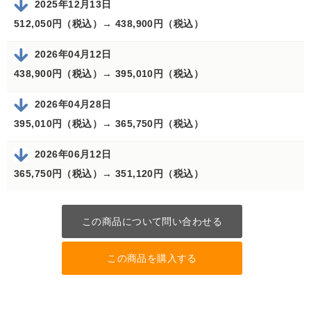
2025年12月13日
512,050円（税込）→
438,900円（税込）
2026年04月12日
438,900円（税込）→
395,010円（税込）
2026年04月28日
395,010円（税込）→
365,750円（税込）
2026年06月12日
365,750円（税込）→
351,120円（税込）
この商品について問い合わせる
この商品を購入する