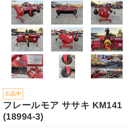
出品中
フレールモア ササキ KM141
(18994-3)