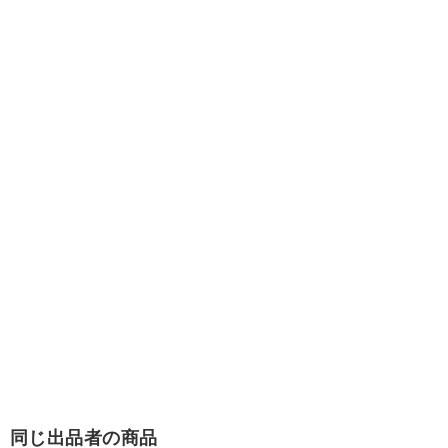
同じ出品者の商品