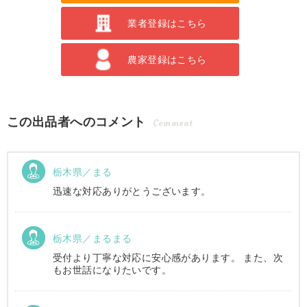
業者登録はこちら
農家登録はこちら
この出品者へのコメント
Comment
栃木県／まる
迅速な対応ありがとうございます。
栃木県／まるまる
受付より丁寧な対応に安心感があります。 また、次
もお世話になりたいです。