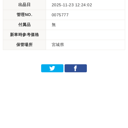
出品日
2025-11-23 12:24:02
管理NO.
0075777
付属品
無
新車時参考価格
保管場所
宮城県