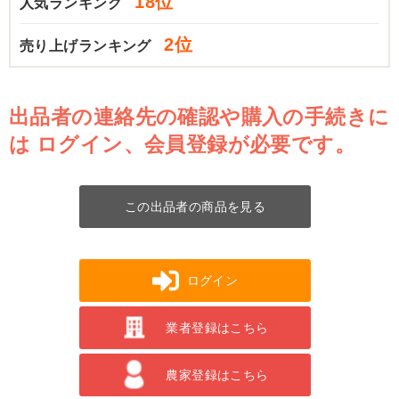
18位
人気ランキング
2位
売り上げランキング
出品者の連絡先の確認や購入の手続きに
は
ログイン、会員登録が必要です。
この出品者の商品を見る
ログイン
業者登録はこちら
農家登録はこちら