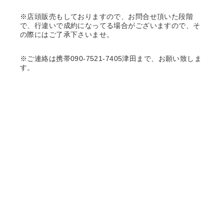
※店頭販売もしておりますので、お問合せ頂いた段階
で、行違いで成約になってる場合がございますので、そ
の際にはご了承下さいませ。
※ご連絡は携帯090-7521-7405津田まで、お願い致しま
す。