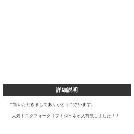
詳細説明
ご覧いただきましてありがとうございます。
人気トヨタフォークリフトジェネオ入荷致しました！！