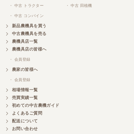
・ 中古 トラクター
・ 中古 田植機
・ 中古 コンバイン
新品農機具を買う
中古農機具を売る
農機具店一覧
農機具店の皆様へ
・ 会員登録
農家の皆様へ
・ 会員登録
相場情報一覧
売買実績一覧
初めての中古農機ガイド
よくあるご質問
配送について
お問い合わせ