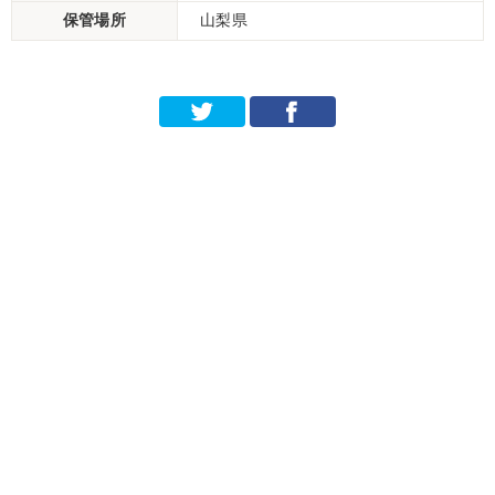
保管場所
山梨県