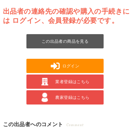
出品者の連絡先の確認や購入の手続きに
は
ログイン、会員登録が必要です。
この出品者の商品を見る
ログイン
業者登録はこちら
農家登録はこちら
この出品者へのコメント
Comment