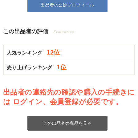
出品者の公開プロフィール
この出品者の評価
Evaluation
12位
人気ランキング
1位
売り上げランキング
出品者の連絡先の確認や購入の手続きに
は
ログイン、会員登録が必要です。
この出品者の商品を見る