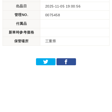
出品日
2025-11-05 19:00:56
管理NO.
0075458
付属品
新車時参考価格
保管場所
三重県