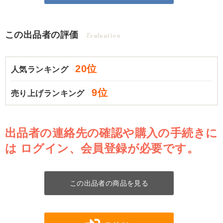
この出品者の評価
Evaluation
20位
人気ランキング
9位
売り上げランキング
出品者の連絡先の確認や購入の手続きに
は
ログイン、会員登録が必要です。
この出品者の商品を見る