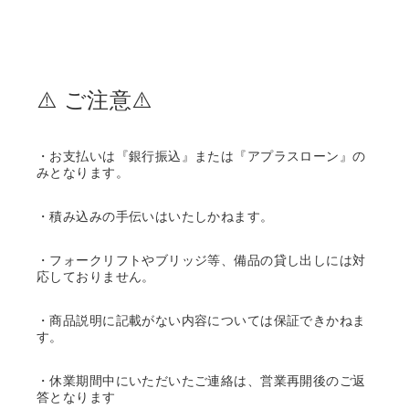
⚠️ ご注意⚠️
・お支払いは『銀行振込』または『アプラスローン』の
みとなります。
・積み込みの手伝いはいたしかねます。
・フォークリフトやブリッジ等、備品の貸し出しには対
応しておりません。
・商品説明に記載がない内容については保証できかねま
す。
・休業期間中にいただいたご連絡は、営業再開後のご返
答となります