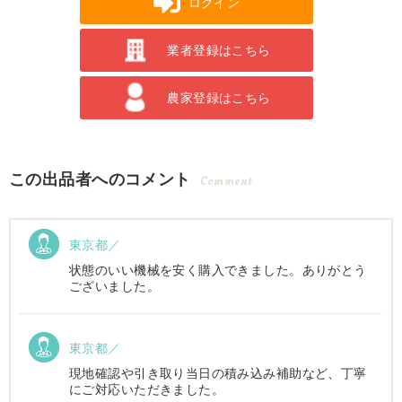
ログイン
業者登録はこちら
農家登録はこちら
この出品者へのコメント
Comment
東京都／
状態のいい機械を安く購入できました。ありがとう
ございました。
東京都／
現地確認や引き取り当日の積み込み補助など、丁寧
にご対応いただきました。