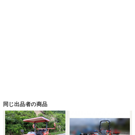
同じ出品者の商品