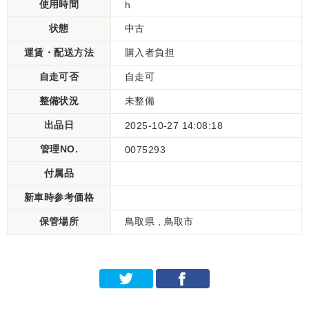
使用時間
h
状態
中古
運賃・配送方法
購入者負担
自走可否
自走可
整備状況
未整備
出品日
2025-10-27 14:08:18
管理NO.
0075293
付属品
新車時参考価格
保管場所
鳥取県 , 鳥取市