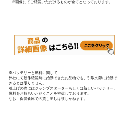
※画像にてご確認いただけるものが全てとなっております。
※バッテリーと燃料に関して
弊社にて動作確認時に始動できたお品物でも、引取の際に始動で
きるとは限りません。
引上げの際にはジャンプスターターもしくは新しいバッテリー、
燃料をお持ちいただくことを推奨しております。
なお、保管倉庫での貸し出しは致しかねます。