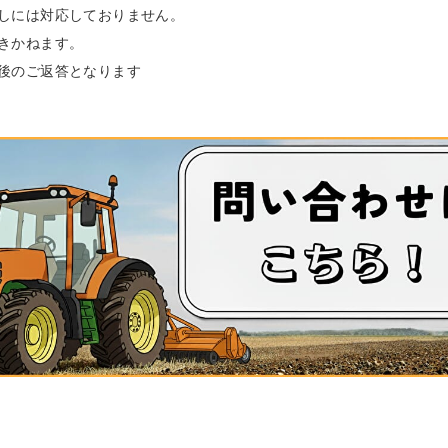
しには対応しておりません。
きかねます。
後のご返答となります