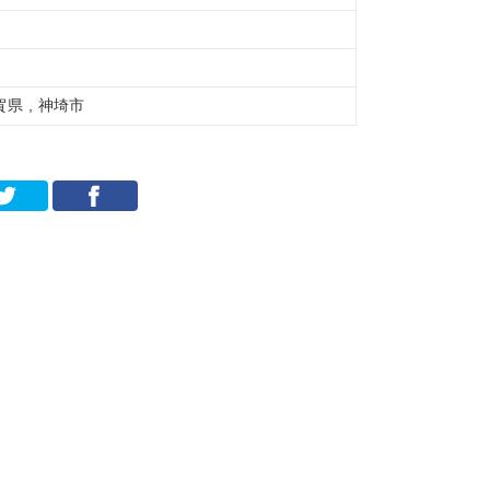
賀県 , 神埼市