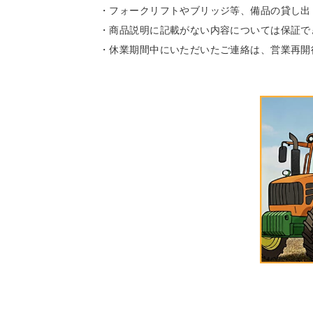
・フォークリフトやブリッジ等、備品の貸し出
・商品説明に記載がない内容については保証で
・休業期間中にいただいたご連絡は、営業再開