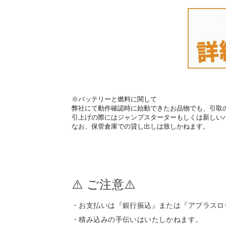
※バッテリーと燃料に関して
弊社にて動作確認時に始動できたお品物でも、引取
引上げの際にはジャンプスターターもしくは新しい
なお、保管倉庫での貸し出しは致しかねます。
⚠️ ご注意⚠️
・お支払いは『銀行振込』または『アプラスロ
・積み込みの手伝いはいたしかねます。