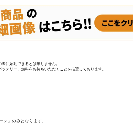
の際に始動できるとは限りません。
バッテリー、燃料をお持ちいただくことを推奨しております。
ーン』のみとなります。