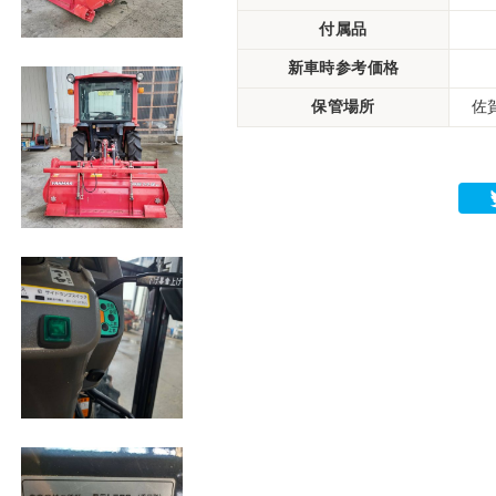
付属品
新車時参考価格
保管場所
佐