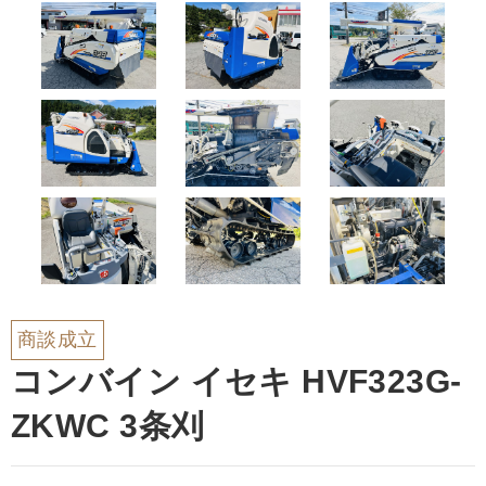
商談成立
コンバイン イセキ HVF323G-
ZKWC 3条刈