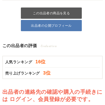
この出品者の商品を見る
出品者の公開プロフィール
この出品者の評価
Evaluation
16位
人気ランキング
3位
売り上げランキング
出品者の連絡先の確認や購入の手続きに
は
ログイン、会員登録が必要です。