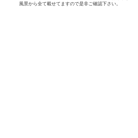
風景から全て載せてますので是非ご確認下さい。