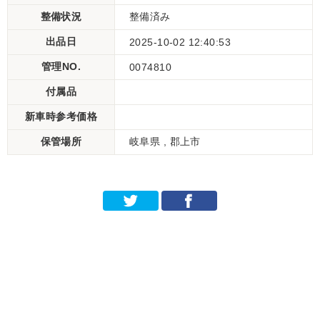
整備状況
整備済み
出品日
2025-10-02 12:40:53
管理NO.
0074810
付属品
新車時参考価格
保管場所
岐阜県 , 郡上市