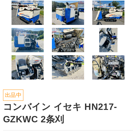
出品中
コンバイン イセキ HN217-
GZKWC 2条刈