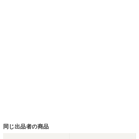
同じ出品者の商品