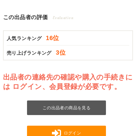
この出品者の評価
Evaluation
16位
人気ランキング
3位
売り上げランキング
出品者の連絡先の確認や購入の手続きに
は
ログイン、会員登録が必要です。
この出品者の商品を見る
ログイン