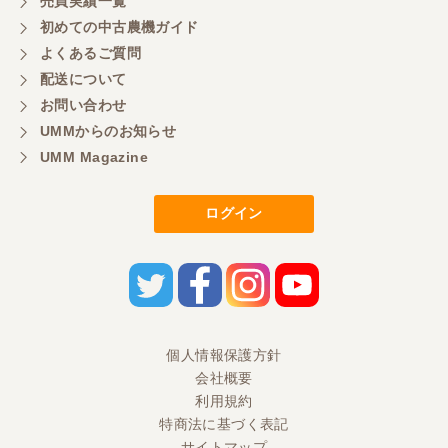
売買実績一覧
初めての中古農機ガイド
よくあるご質問
岐阜県／横倉林
配送について
ありがとうございます
お問い合わせ
UMMからのお知らせ
UMM Magazine
岐阜県／横倉林
ありがとうございます
ログイン
岐阜県／横倉林
ありがとうございます
岐阜県／横倉林
個人情報保護方針
会社概要
ありがとうございます
利用規約
特商法に基づく表記
サイトマップ