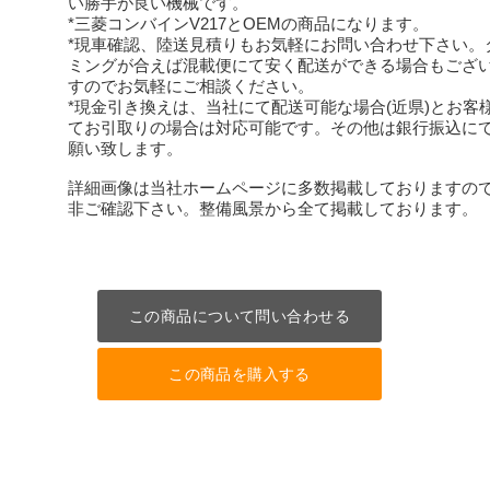
い勝手が良い機械です。
*三菱コンバインV217とOEMの商品になります。
*現車確認、陸送見積りもお気軽にお問い合わせ下さい。
ミングが合えば混載便にて安く配送ができる場合もござ
すのでお気軽にご相談ください。
*現金引き換えは、当社にて配送可能な場合(近県)とお客
てお引取りの場合は対応可能です。その他は銀行振込に
願い致します。
詳細画像は当社ホームページに多数掲載しておりますの
非ご確認下さい。整備風景から全て掲載しております。
この商品について問い合わせる
この商品を購入する