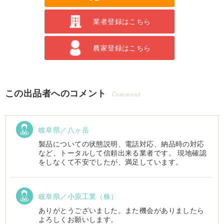
業者登録はこちら
農家登録はこちら
この出品者へのコメント
Comment
岐阜県／八ヶ岳
製品についての状態説明、電話対応、納品時の対応
など、トータルして信頼出来る業者です。 現地確認
をしなくて不安でしたが、満足しています。
岐阜県／小原工業（株）
ありがとうございました。また機会がありましたら
よろしくお願いします。