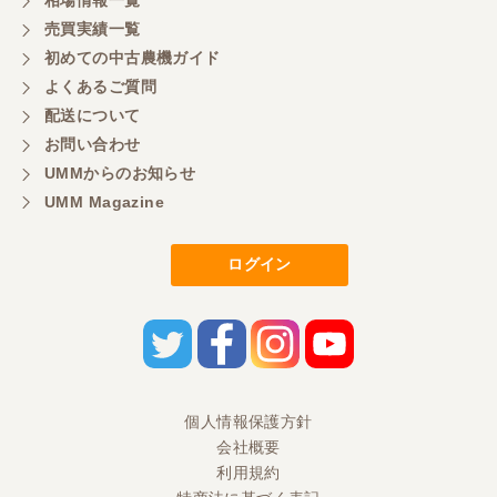
売買実績一覧
初めての中古農機ガイド
よくあるご質問
配送について
お問い合わせ
UMMからのお知らせ
UMM Magazine
ログイン
個人情報保護方針
会社概要
利用規約