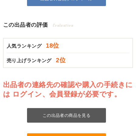
この出品者の評価
Evaluation
18位
人気ランキング
2位
売り上げランキング
出品者の連絡先の確認や購入の手続きに
は
ログイン、会員登録が必要です。
この出品者の商品を見る