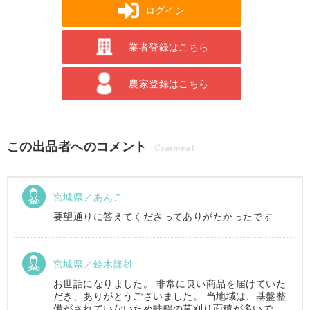
ログイン
業者登録はこちら
農家登録はこちら
この出品者へのコメント
Comment
宮城県／あんこ
要望通りに答えてくださってありがたかったです
宮城県／鈴木隆雄
お世話になりました。 非常に良い商品を届けていた
だき、ありがとうございました。 当地域は、基盤整
備がされていないため畦畔の草刈り面積が多いで