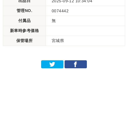
出品日
2025-09-12 10:34:04
管理NO.
0074442
付属品
無
新車時参考価格
保管場所
宮城県