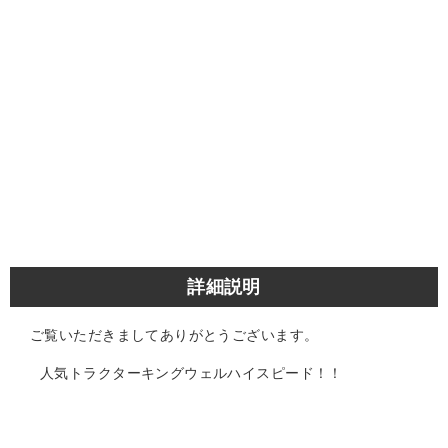
詳細説明
ご覧いただきましてありがとうございます。
人気トラクターキングウェルハイスピード！！