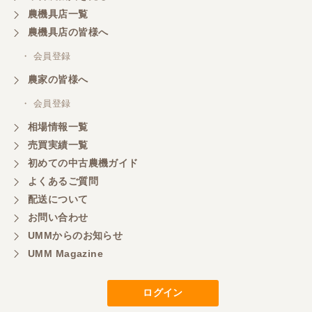
農機具店一覧
農機具店の皆様へ
・ 会員登録
農家の皆様へ
・ 会員登録
相場情報一覧
売買実績一覧
初めての中古農機ガイド
よくあるご質問
配送について
お問い合わせ
UMMからのお知らせ
UMM Magazine
ログイン