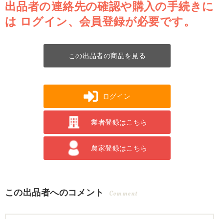
出品者の連絡先の確認や購入の手続きに
は
ログイン、会員登録が必要です。
この出品者の商品を見る
ログイン
業者登録はこちら
農家登録はこちら
この出品者へのコメント
Comment