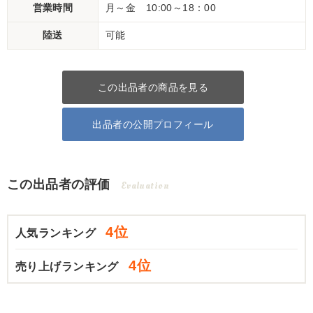
営業時間
月～金 10:00～18：00
陸送
可能
この出品者の商品を見る
出品者の公開プロフィール
この出品者の評価
Evaluation
4位
人気ランキング
4位
売り上げランキング