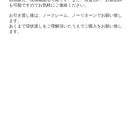
も可能ですのでお気軽にご連絡ください。
お引き渡し後は、ノークレーム、ノーリターンでお願い致し
ます。
あくまで現状渡しをご理解頂いたうえでご購入をお願い致し
ます。