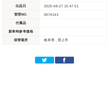
出品日
2025-08-27 15:47:51
管理NO.
0074143
付属品
新車時参考価格
保管場所
岐阜県 , 郡上市