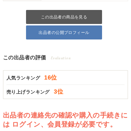
この出品者の商品を見る
出品者の公開プロフィール
この出品者の評価
Evaluation
16位
人気ランキング
3位
売り上げランキング
出品者の連絡先の確認や購入の手続きに
は
ログイン、会員登録が必要です。