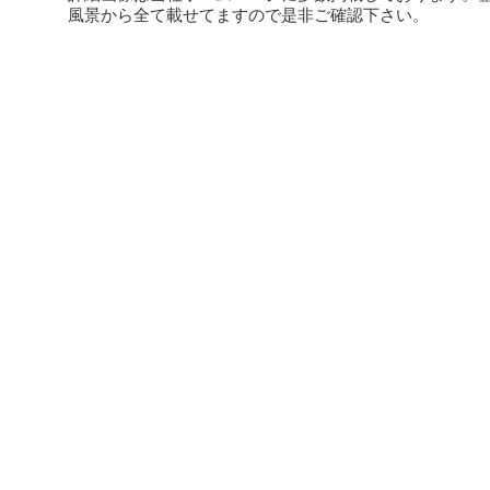
風景から全て載せてますので是非ご確認下さい。