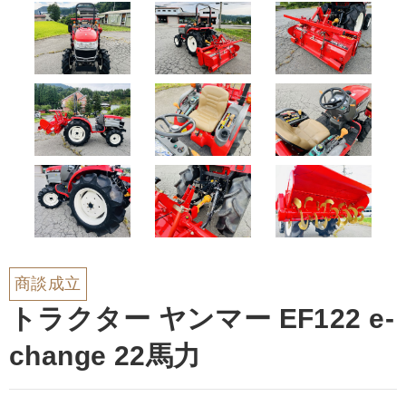
商談成立
トラクター ヤンマー EF122 e-
change 22馬力