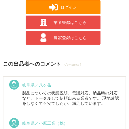
ログイン
業者登録はこちら
農家登録はこちら
この出品者へのコメント
Comment
岐阜県／八ヶ岳
製品についての状態説明、電話対応、納品時の対応
など、トータルして信頼出来る業者です。 現地確認
をしなくて不安でしたが、満足しています。
岐阜県／小原工業（株）