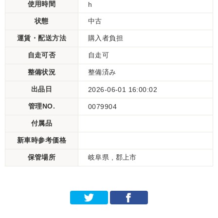
使用時間
h
状態
中古
運賃・配送方法
購入者負担
自走可否
自走可
整備状況
整備済み
出品日
2026-06-01 16:00:02
管理NO.
0079904
付属品
新車時参考価格
保管場所
岐阜県 , 郡上市