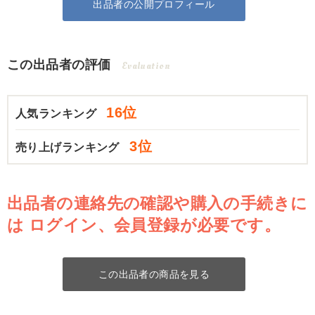
出品者の公開プロフィール
この出品者の評価
Evaluation
16位
人気ランキング
3位
売り上げランキング
出品者の連絡先の確認や購入の手続きに
は
ログイン、会員登録が必要です。
この出品者の商品を見る