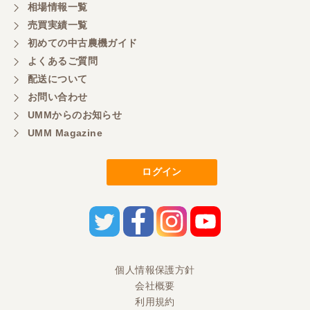
相場情報一覧
ありがとうございます
売買実績一覧
初めての中古農機ガイド
よくあるご質問
岐阜県／横倉林
配送について
ありがとうございます
お問い合わせ
UMMからのお知らせ
UMM Magazine
岐阜県／横倉林
ありがとうございます
ログイン
岐阜県／横倉林
ありがとうございます
岐阜県／横倉林
個人情報保護方針
会社概要
ありがとうございます
利用規約