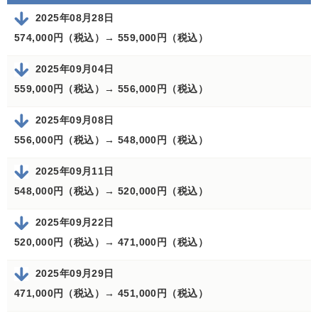
2025年08月28日
574,000円（税込）→
559,000円（税込）
2025年09月04日
559,000円（税込）→
556,000円（税込）
2025年09月08日
556,000円（税込）→
548,000円（税込）
2025年09月11日
548,000円（税込）→
520,000円（税込）
2025年09月22日
520,000円（税込）→
471,000円（税込）
2025年09月29日
471,000円（税込）→
451,000円（税込）