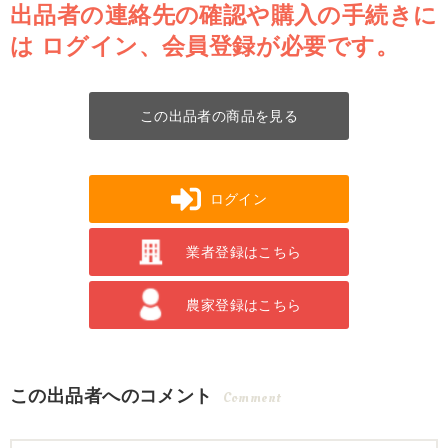
出品者の連絡先の確認や購入の手続きに
は
ログイン、会員登録が必要です。
この出品者の商品を見る
ログイン
業者登録はこちら
農家登録はこちら
この出品者へのコメント
Comment