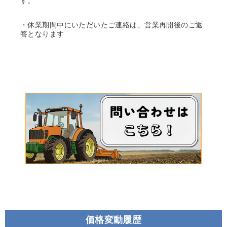
す。
・休業期間中にいただいたご連絡は、営業再開後のご返
答となります
価格変動履歴