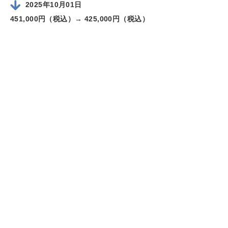
2025年10月01日
451,000円（税込）→
425,000円（税込）