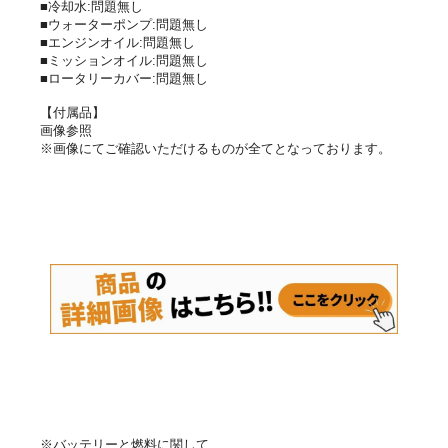
■冷却水:問題無し
■ウォーターポンプ:問題無し
■エンジンオイル:問題無し
■ミッションオイル:問題無し
■ロータリーカバー:問題無し
【付属品】
画像参照
※画像にてご確認いただけるものが全てとなっております。
※バッテリーと燃料に関して