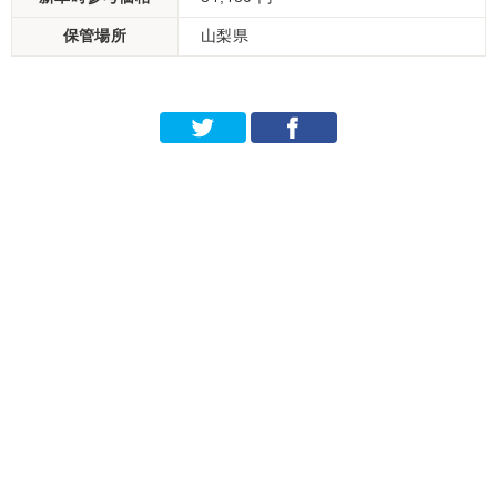
保管場所
山梨県