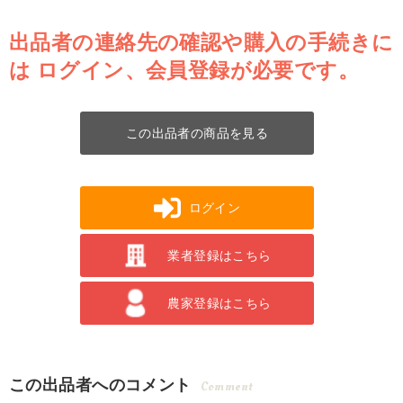
出品者の連絡先の確認や購入の手続きに
は
ログイン、会員登録が必要です。
この出品者の商品を見る
ログイン
業者登録はこちら
農家登録はこちら
この出品者へのコメント
Comment