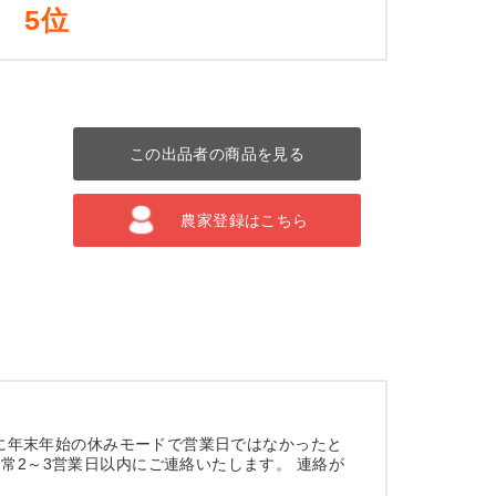
5位
この出品者の商品を見る
農家登録はこちら
既に年末年始の休みモードで営業日ではなかったと
常2～3営業日以内にご連絡いたします。 連絡が