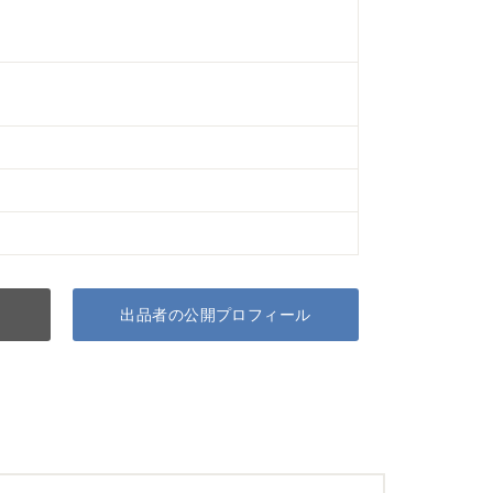
出品者の公開プロフィール