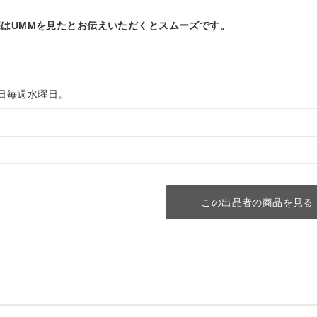
はUMMを見たとお伝えいただくとスムーズです。
 定休日毎週水曜日。
この出品者の商品を見る