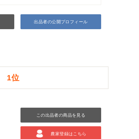
出品者の公開プロフィール
1位
この出品者の商品を見る
農家登録はこちら