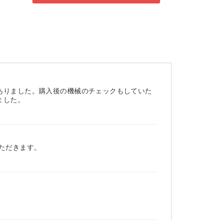
ありました。購入後の機械のチェックもしていた
ました。
ただきます。