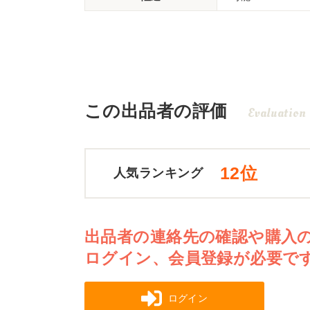
この出品者の評価
Evaluation
12位
人気ランキング
出品者の連絡先の確認や購入
ログイン、会員登録が必要で
ログイン