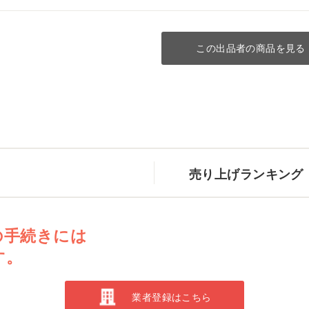
この出品者の商品を見る
売り上げランキング
の手続きには
す。
業者登録はこちら