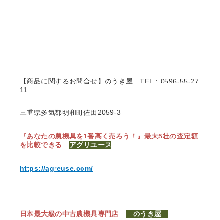
【商品に関するお問合せ】のうき屋
TEL：0596-55-27
11
三重県多気郡明和町佐田2059-3
『あなたの農機具を1番高く売ろう！』
最大5社の査定額
を比較できる
アグリユース
https://agreuse.com/
日本最大級の中古農機具専門店
のうき屋