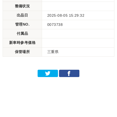
整備状況
出品日
2025-08-05 15:29:32
管理NO.
0073738
付属品
新車時参考価格
保管場所
三重県