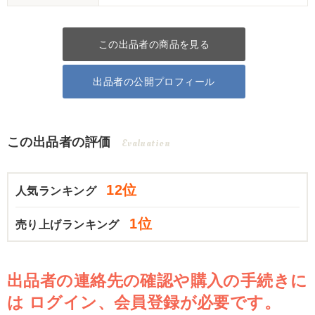
この出品者の商品を見る
出品者の公開プロフィール
この出品者の評価
Evaluation
12位
人気ランキング
1位
売り上げランキング
出品者の連絡先の確認や購入の手続きに
は
ログイン、会員登録が必要です。