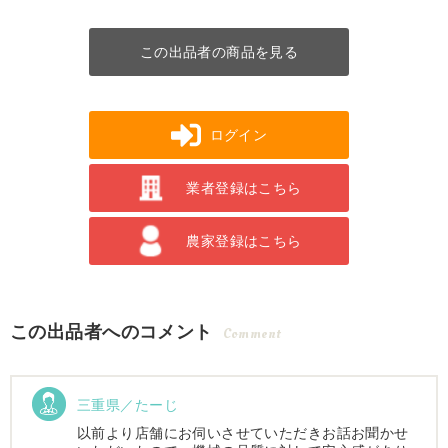
この出品者の商品を見る
ログイン
業者登録はこちら
農家登録はこちら
この出品者へのコメント
Comment
三重県／たーじ
以前より店舗にお伺いさせていただきお話お聞かせ