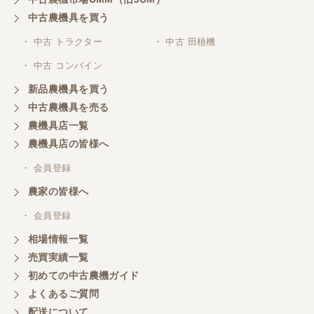
中古農機具を買う
・ 中古 トラクター
・ 中古 田植機
・ 中古 コンバイン
新品農機具を買う
中古農機具を売る
農機具店一覧
農機具店の皆様へ
・ 会員登録
農家の皆様へ
・ 会員登録
相場情報一覧
売買実績一覧
初めての中古農機ガイド
よくあるご質問
配送について