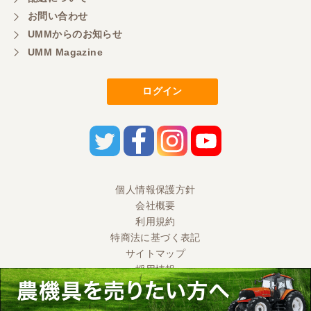
お問い合わせ
UMMからのお知らせ
UMM Magazine
ログイン
個人情報保護方針
会社概要
利用規約
特商法に基づく表記
サイトマップ
採用情報
Ⓒ 2020 UMM CO., LTD. All Rights Reserved.