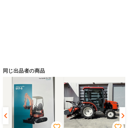
同じ出品者の商品