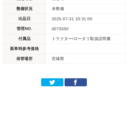
整備状況
未整備
出品日
2025-07-31 10:31:00
管理NO.
0073590
付属品
トラクター/ロータリ取扱説明書
新車時参考価格
保管場所
宮城県