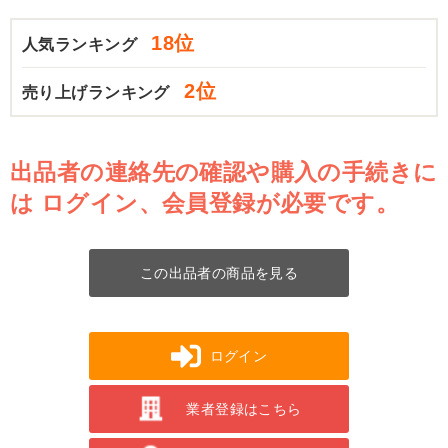
18位
人気ランキング
2位
売り上げランキング
出品者の連絡先の確認や購入の手続きに
は
ログイン、会員登録が必要です。
この出品者の商品を見る
ログイン
業者登録はこちら