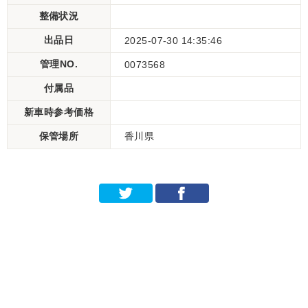
整備状況
出品日
2025-07-30 14:35:46
管理NO.
0073568
付属品
新車時参考価格
保管場所
香川県