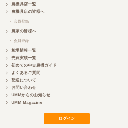
農機具店一覧
農機具店の皆様へ
・ 会員登録
農家の皆様へ
・ 会員登録
相場情報一覧
売買実績一覧
初めての中古農機ガイド
よくあるご質問
配送について
お問い合わせ
UMMからのお知らせ
UMM Magazine
ログイン