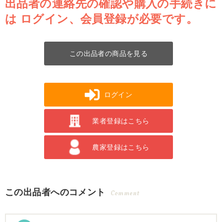
出品者の連絡先の確認や購入の手続きに
は
ログイン、会員登録が必要です。
この出品者の商品を見る
ログイン
業者登録はこちら
農家登録はこちら
この出品者へのコメント
Comment