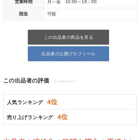
営業時間
月～金 10:00～18：00
陸送
可能
この出品者の商品を見る
出品者の公開プロフィール
この出品者の評価
Evaluation
4位
人気ランキング
4位
売り上げランキング