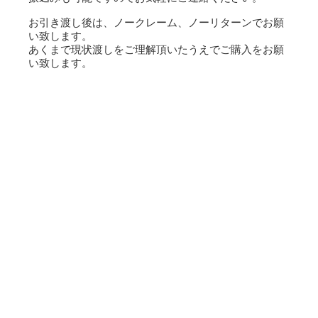
お引き渡し後は、ノークレーム、ノーリターンでお願
い致します。
あくまで現状渡しをご理解頂いたうえでご購入をお願
い致します。