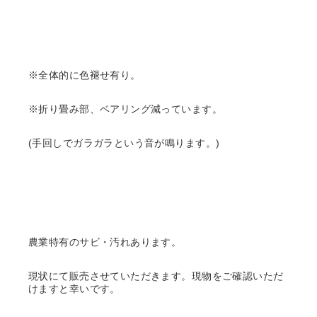
※全体的に色褪せ有り。
※折り畳み部、ベアリング減っています。
(手回しでガラガラという音が鳴ります。)
農業特有のサビ・汚れあります。
現状にて販売させていただきます。現物をご確認いただ
けますと幸いです。