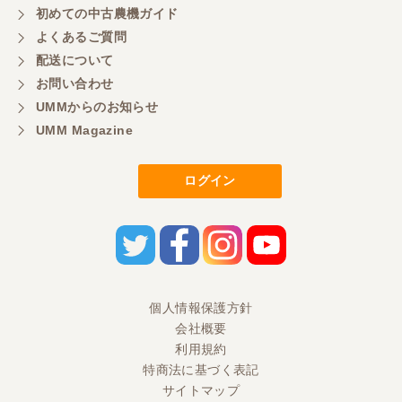
初めての中古農機ガイド
よくあるご質問
配送について
お問い合わせ
UMMからのお知らせ
UMM Magazine
ログイン
個人情報保護方針
会社概要
利用規約
特商法に基づく表記
サイトマップ