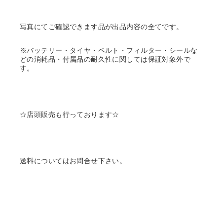
写真にてご確認できます品が出品内容の全てです。
※バッテリー・タイヤ・ベルト・フィルター・シールな
どの消耗品・付属品の耐久性に関しては保証対象外で
す。
☆店頭販売も行っております☆
送料についてはお問合せ下さい。