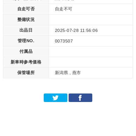
自走可否
自走不可
整備状況
出品日
2025-07-28 11:56:06
管理NO.
0073507
付属品
新車時参考価格
保管場所
新潟県 , 燕市