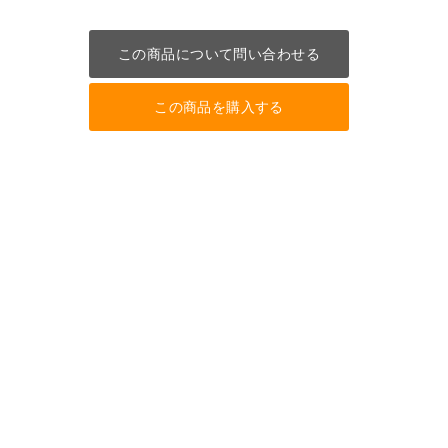
この商品について問い合わせる
この商品を購入する