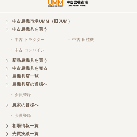
中古農機市場UMM（旧JUM）
中古農機具を買う
・ 中古 トラクター
・ 中古 田植機
・ 中古 コンバイン
新品農機具を買う
中古農機具を売る
農機具店一覧
農機具店の皆様へ
・ 会員登録
農家の皆様へ
・ 会員登録
相場情報一覧
売買実績一覧