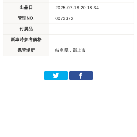
出品日
2025-07-18 20:18:34
管理NO.
0073372
付属品
新車時参考価格
保管場所
岐阜県 , 郡上市