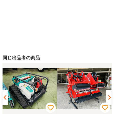
同じ出品者の商品