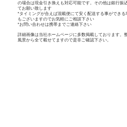
の場合は現金引き換えも対応可能です。その他は銀行振
てお願い致します
*タイミングが合えば混載便にて安く配送する事ができる
もございますのでお気軽にご相談下さい
*お問い合わせは携帯までご連絡下さい
詳細画像は当社ホームページに多数掲載しております。
風景から全て載せてますので是非ご確認下さい。