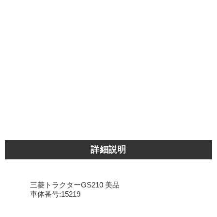
詳細説明
三菱トラクターGS210 美品
車体番号:15219