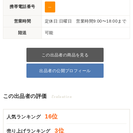
携帯電話番号
--
営業時間
定休日:日曜日 営業時間9:00〜18:00まで
陸送
可能
この出品者の商品を見る
出品者の公開プロフィール
この出品者の評価
Evaluation
16位
人気ランキング
3位
売り上げランキング