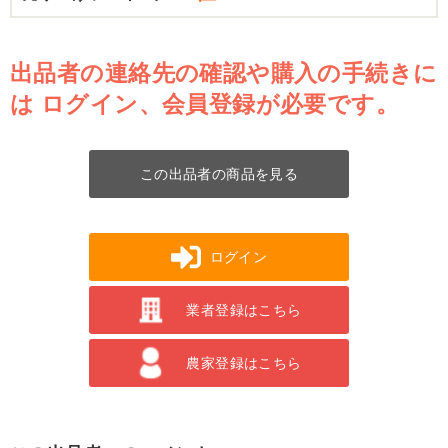
出品者の連絡先の確認や購入の手続きに
は
ログイン、会員登録が必要です。
この出品者の商品を見る
ログイン
業者登録はこちら
農家登録はこちら