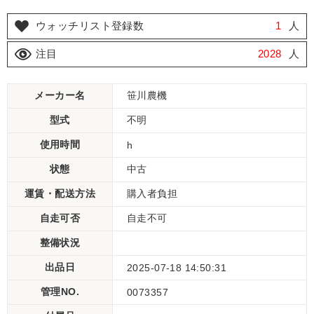
ウォッチリスト登録数
1
人
注目
2028
人
メーカー名
笹川農機
型式
不明
使用時間
h
状態
中古
運賃・配送方法
購入者負担
自走可否
自走不可
整備状況
出品日
2025-07-18 14:50:31
管理NO.
0073357