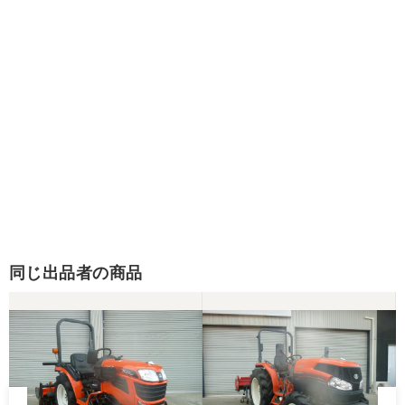
同じ出品者の商品