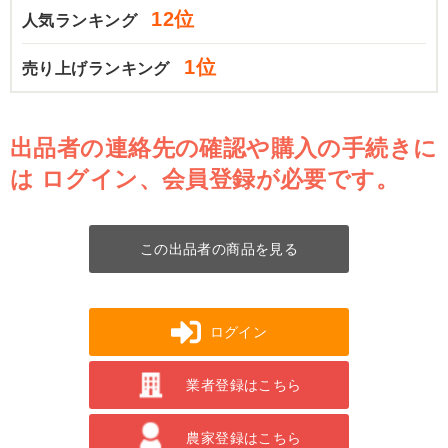
12位
人気ランキング
1位
売り上げランキング
出品者の連絡先の確認や購入の手続きに
は
ログイン、会員登録が必要です。
この出品者の商品を見る
ログイン
業者登録はこちら
農家登録はこちら