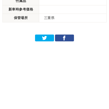
付属品
新車時参考価格
保管場所
三重県