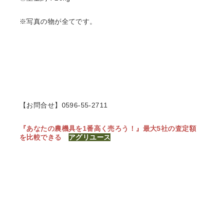
※写真の物が全てです。
【お問合せ】0596-55-2711
『あなたの農機具を1番高く売ろう！』
最大5社の査定額
を比較できる
アグリユース