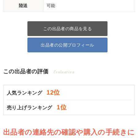
陸送
可能
この出品者の商品を見る
出品者の公開プロフィール
この出品者の評価
Evaluation
12位
人気ランキング
1位
売り上げランキング
出品者の連絡先の確認や購入の手続きに