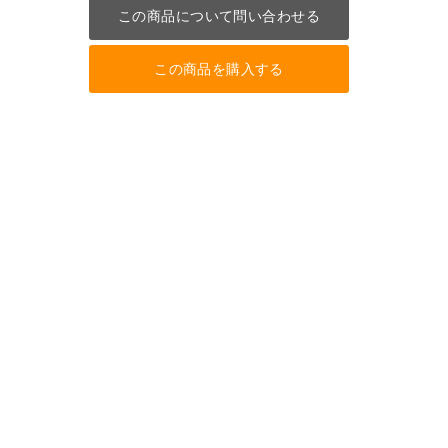
この商品について問い合わせる
この商品を購入する