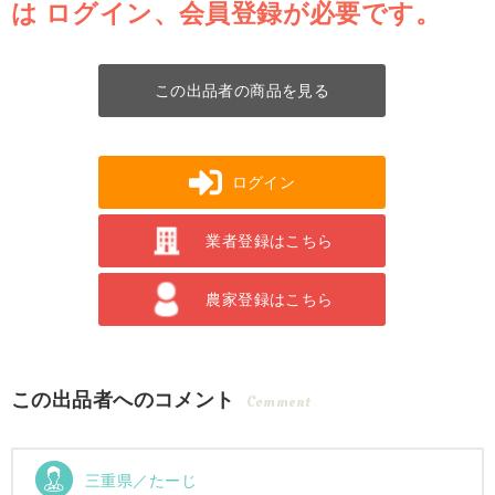
は
ログイン、会員登録が必要です。
この出品者の商品を見る
ログイン
業者登録はこちら
農家登録はこちら
この出品者へのコメント
Comment
三重県／たーじ