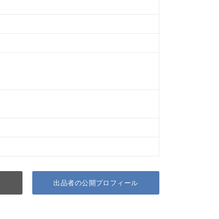
出品者の公開プロフィール