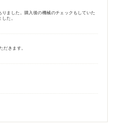
ありました。購入後の機械のチェックもしていた
ました。
ただきます。