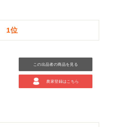
1位
この出品者の商品を見る
農家登録はこちら