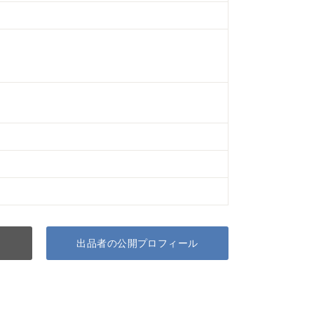
出品者の公開プロフィール