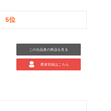
5位
この出品者の商品を見る
農家登録はこちら