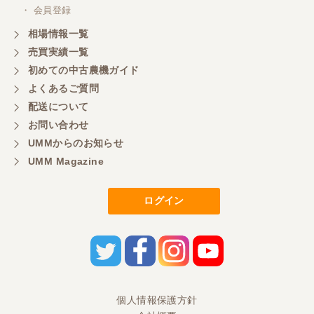
このたびは、ありがとうございました。
・ 会員登録
相場情報一覧
売買実績一覧
山梨県／好ちゃん
初めての中古農機ガイド
大変いい商品で草刈り作業で活躍しています
よくあるご質問
配送について
お問い合わせ
UMMからのお知らせ
UMM Magazine
ログイン
個人情報保護方針