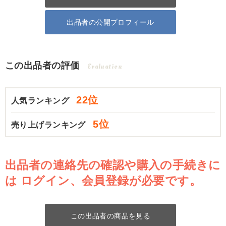
出品者の公開プロフィール
この出品者の評価
Evaluation
22位
人気ランキング
5位
売り上げランキング
出品者の連絡先の確認や購入の手続きに
は
ログイン、会員登録が必要です。
この出品者の商品を見る