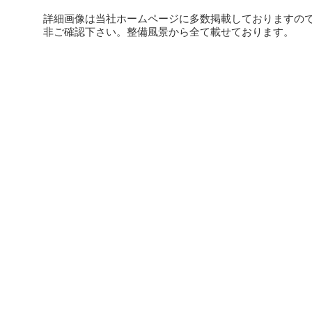
詳細画像は当社ホームページに多数掲載しておりますの
非ご確認下さい。整備風景から全て載せております。