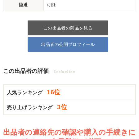
陸送
可能
この出品者の商品を見る
出品者の公開プロフィール
この出品者の評価
Evaluation
16位
人気ランキング
3位
売り上げランキング
出品者の連絡先の確認や購入の手続きに