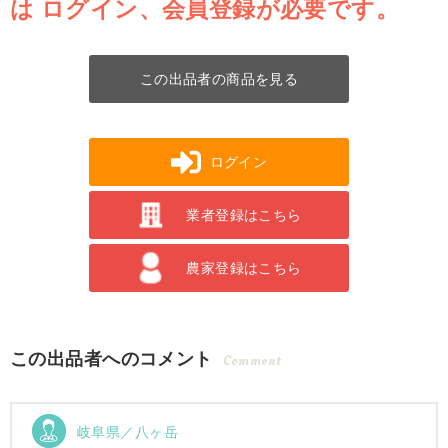
は
ログイン、会員登録が必要です。
この出品者の商品を見る
ログイン
業者登録はこちら
農家登録はこちら
この出品者へのコメント
Comment
岐阜県／八ヶ岳