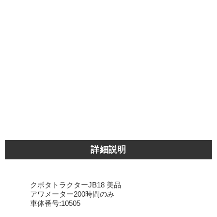
詳細説明
クボタトラクターJB18 美品
アワメーター200時間のみ
車体番号:10505