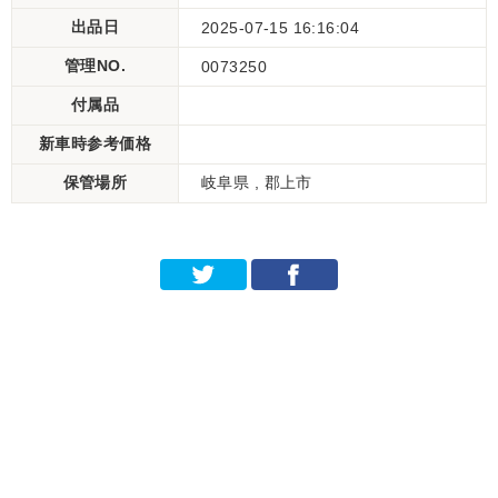
出品日
2025-07-15 16:16:04
管理NO.
0073250
付属品
新車時参考価格
保管場所
岐阜県 , 郡上市