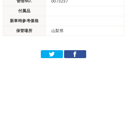
管理NO.
0073237
付属品
新車時参考価格
保管場所
山梨県