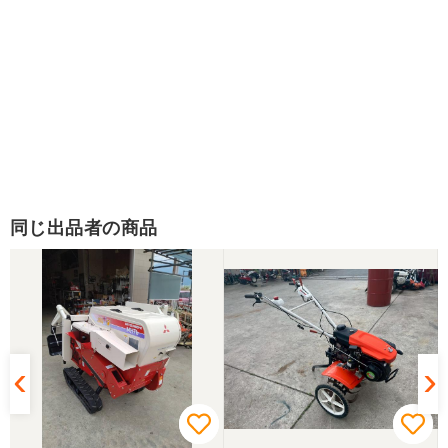
同じ出品者の商品