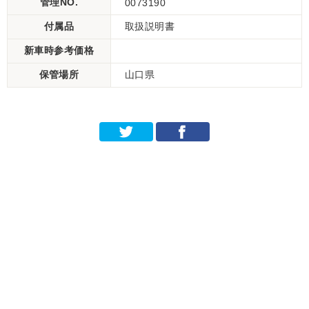
管理NO.
0073190
付属品
取扱説明書
新車時参考価格
保管場所
山口県