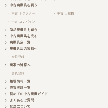
中古農機具を買う
・ 中古 トラクター
・ 中古 田植機
・ 中古 コンバイン
新品農機具を買う
中古農機具を売る
農機具店一覧
農機具店の皆様へ
・ 会員登録
農家の皆様へ
・ 会員登録
相場情報一覧
売買実績一覧
初めての中古農機ガイド
よくあるご質問
配送について