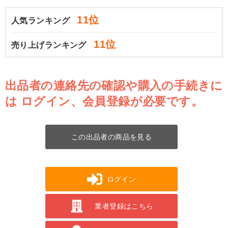
11位
人気ランキング
11位
売り上げランキング
出品者の連絡先の確認や購入の手続きに
は
ログイン、会員登録が必要です。
この出品者の商品を見る
ログイン
業者登録はこちら