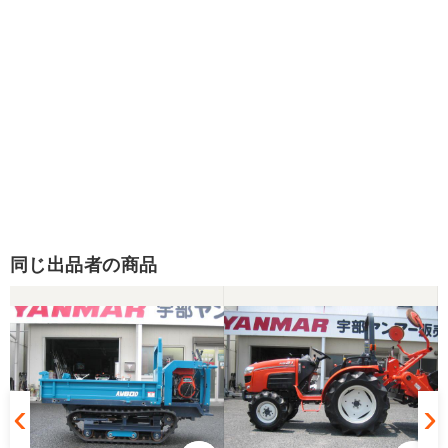
同じ出品者の商品