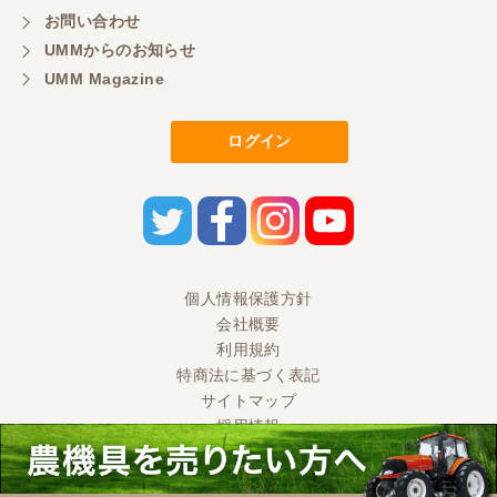
お問い合わせ
UMMからのお知らせ
UMM Magazine
ログイン
個人情報保護方針
会社概要
利用規約
特商法に基づく表記
サイトマップ
採用情報
Ⓒ 2020 UMM CO., LTD. All Rights Reserved.