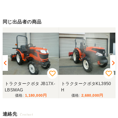
同じ出品者の商品
トラクタークボタ JB17X-
トラクタークボタKL3950
LBSMAG
H
1,180,000
2,680,000
連絡先
Contact