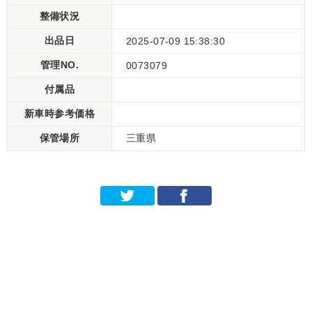
整備状況
出品日
2025-07-09 15:38:30
管理NO.
0073079
付属品
新車時参考価格
保管場所
三重県