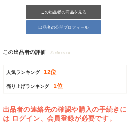
この出品者の商品を見る
出品者の公開プロフィール
この出品者の評価
Evaluation
12位
人気ランキング
1位
売り上げランキング
出品者の連絡先の確認や購入の手続きに
は
ログイン、会員登録が必要です。