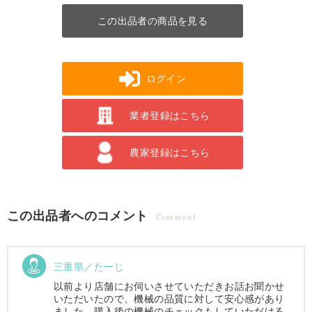
この出品者の商品を見る
ログイン
業者登録はこちら
農家登録はこちら
この出品者へのコメント
Comment
三重県／たーじ
以前より店舗にお伺いさせていただきお話お聞かせ
いただいたので、機械の品質に対して安心感があり
ました。購入後の機械のチェックもしていただける