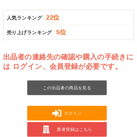
22位
人気ランキング
5位
売り上げランキング
出品者の連絡先の確認や購入の手続きに
は
ログイン、会員登録が必要です。
この出品者の商品を見る
ログイン
業者登録はこちら