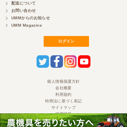
配送について
お問い合わせ
UMMからのお知らせ
UMM Magazine
ログイン
個人情報保護方針
会社概要
利用規約
特商法に基づく表記
サイトマップ
採用情報
Ⓒ 2020 UMM CO., LTD. All Rights Reserved.