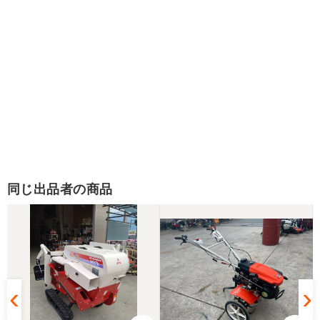
同じ出品者の商品