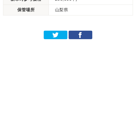
保管場所
山梨県