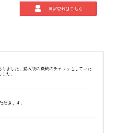
農家登録はこちら
ありました。購入後の機械のチェックもしていた
ました。
ただきます。