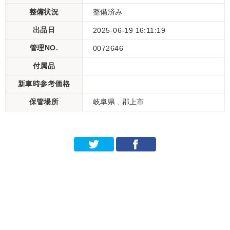
整備状況
整備済み
出品日
2025-06-19 16:11:19
管理NO.
0072646
付属品
新車時参考価格
保管場所
岐阜県 , 郡上市