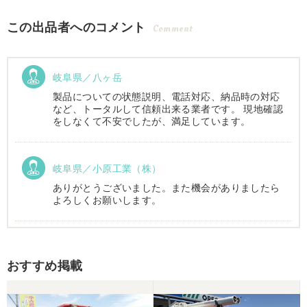
この出品者へのコメント
Comment
岐阜県／八ヶ岳
製品についての状態説明、電話対応、納品時の対応
など、トータルして信頼出来る業者です。 現地確認
をしなくて不安でしたが、満足しています。
岐阜県／小原工業（株）
ありがとうございました。また機会がありましたら
よろしくお願いします。
岐阜県／
おすすめ掲載
西川さま。電話対応から自社納車まで丁寧で信頼で
きる方です。農機はまたこちらで購入したいです。