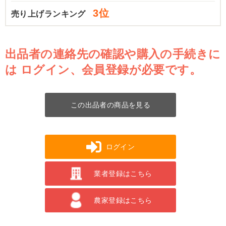
3位
売り上げランキング
出品者の連絡先の確認や購入の手続きに
は
ログイン、会員登録が必要です。
この出品者の商品を見る
ログイン
業者登録はこちら
農家登録はこちら