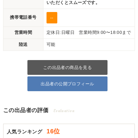
いただくとスムーズです。
携帯電話番号
--
営業時間
定休日:日曜日 営業時間9:00〜18:00まで
陸送
可能
この出品者の商品を見る
出品者の公開プロフィール
この出品者の評価
Evaluation
16位
人気ランキング