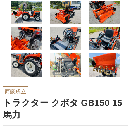
商談成立
トラクター クボタ GB150 15
馬力