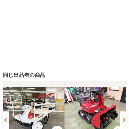
同じ出品者の商品