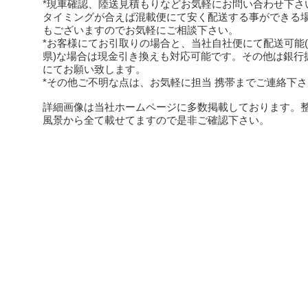
*現車確認、陸送見積もりなどお気軽にお問い合わせ下さ
タイミングが合えば混載便にて安く配送する事ができる
もございますのでお気軽にご相談下さい。
*お客様にてお引取りの場合と、当社自社便にて配送可能
県)な場合は現金引き換えも対応可能です。その他は銀行
にてお願い致します。
*その他ご不明な点は、お気軽に担当 携帯までご連絡下
詳細画像は当社ホームページに多数掲載しております。
風景から全て載せてますので是非ご確認下さい。