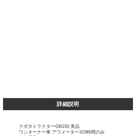
詳細説明
クボタトラクターGB150 美品
ワンオーナー車 アワメーター315時間のみ