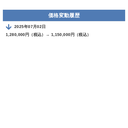
価格変動履歴
2025年07月02日
1,280,000円（税込）→
1,150,000円（税込）