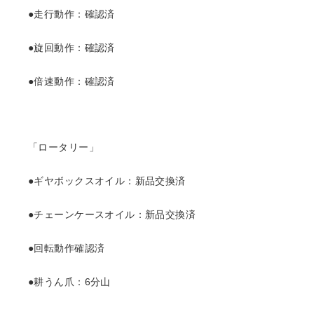
●走行動作：確認済
●旋回動作：確認済
●倍速動作：確認済
「ロータリー」
●ギヤボックスオイル：新品交換済
●チェーンケースオイル：新品交換済
●回転動作確認済
●耕うん爪：6分山