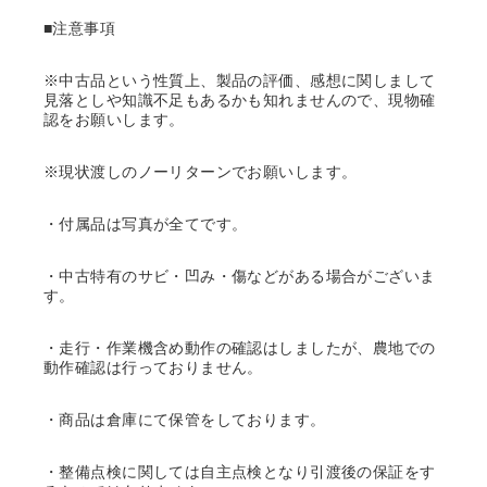
■注意事項
※中古品という性質上、製品の評価、感想に関しまして
見落としや知識不足もあるかも知れませんので、現物確
認をお願いします。
※現状渡しのノーリターンでお願いします。
・付属品は写真が全てです。
・中古特有のサビ・凹み・傷などがある場合がございま
す。
・走行・作業機含め動作の確認はしましたが、農地での
動作確認は行っておりません。
・商品は倉庫にて保管をしております。
・整備点検に関しては自主点検となり引渡後の保証をす