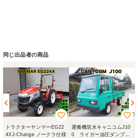
同じ出品者の商品
トラクターヤンマーEG22
運搬機筑水キャニコムJ10
4XJ-Change ノークラ仕様
0 ライガー油圧ダンプ、