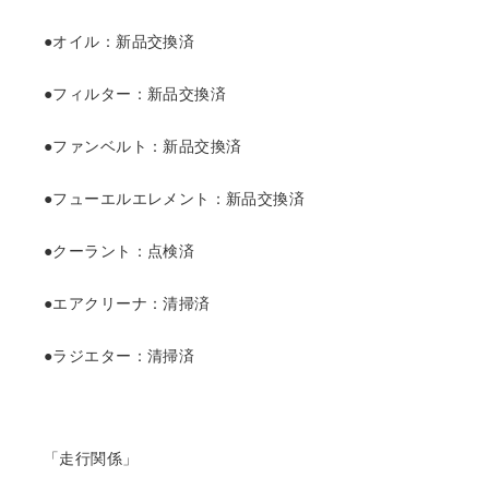
●オイル：新品交換済
●フィルター：新品交換済
●ファンベルト：新品交換済
●フューエルエレメント：新品交換済
●クーラント：点検済
●エアクリーナ：清掃済
●ラジエター：清掃済
「走行関係」