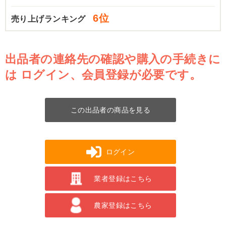
6位
売り上げランキング
出品者の連絡先の確認や購入の手続きに
は
ログイン、会員登録が必要です。
この出品者の商品を見る
ログイン
業者登録はこちら
農家登録はこちら