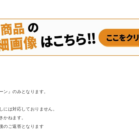
ーン』のみとなります。
しには対応しておりません。
きかねます。
後のご返答となります