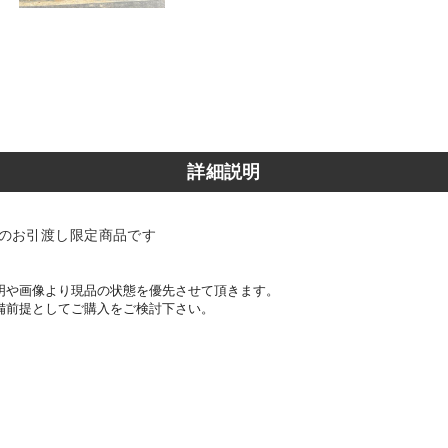
詳細説明
のお引渡し限定商品です
明や画像より現品の状態を優先させて頂きます。
備前提としてご購入をご検討下さい。