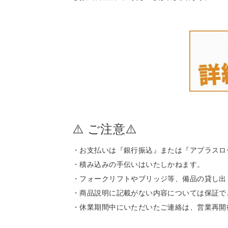
⚠️ ご注意⚠️
・お支払いは『銀行振込』または『アプラスロ
・積み込みの手伝いはいたしかねます。
・フォークリフトやブリッジ等、備品の貸し出
・商品説明に記載がない内容については保証で
・休業期間中にいただいたご連絡は、営業再開