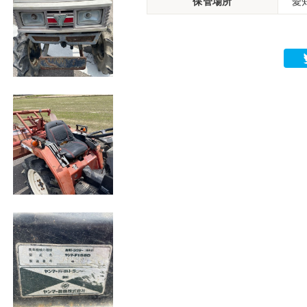
保管場所
愛