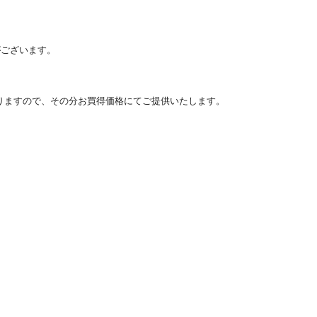
がございます。
りますので、その分お買得価格にてご提供いたします。