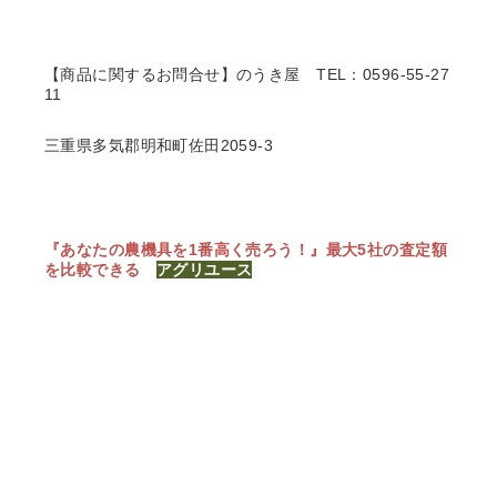
【商品に関するお問合せ】のうき屋
TEL：0596-55-27
11
三重県多気郡明和町佐田2059-3
『あなたの農機具を1番高く売ろう！』
最大5社の査定額
を比較できる
アグリユース