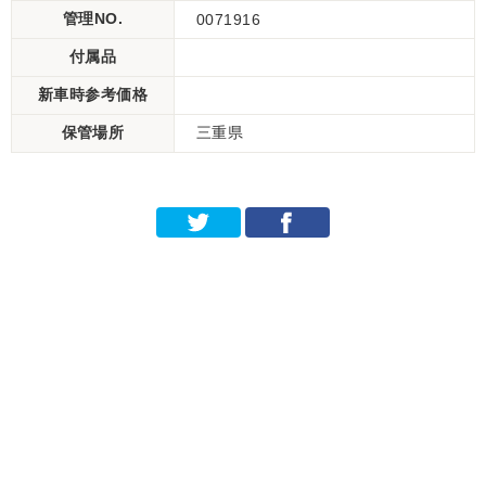
管理NO.
0071916
付属品
新車時参考価格
保管場所
三重県