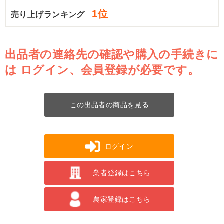
1位
売り上げランキング
出品者の連絡先の確認や購入の手続きに
は
ログイン、会員登録が必要です。
この出品者の商品を見る
ログイン
業者登録はこちら
農家登録はこちら