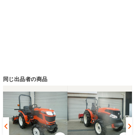
同じ出品者の商品