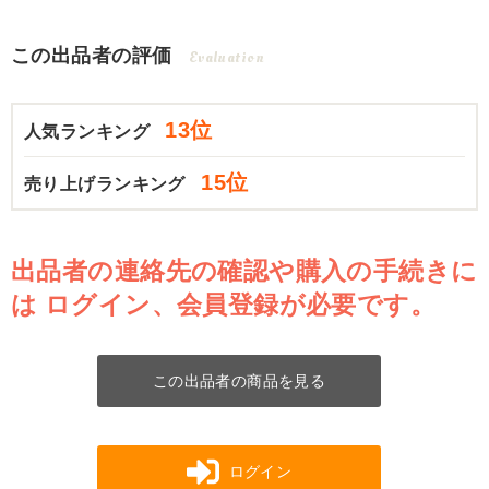
この出品者の評価
Evaluation
13位
人気ランキング
15位
売り上げランキング
出品者の連絡先の確認や購入の手続きに
は
ログイン、会員登録が必要です。
この出品者の商品を見る
ログイン