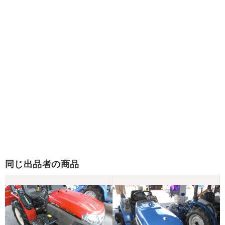
同じ出品者の商品