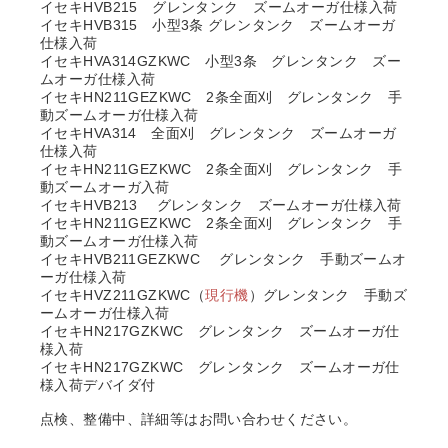
イセキHVB215 グレンタンク ズームオーガ仕様入荷
イセキHVB315 小型3条 グレンタンク ズームオーガ
仕様入荷
イセキHVA314GZKWC 小型3条 グレンタンク ズー
ムオーガ仕様入荷
イセキHN211GEZKWC 2条全面刈 グレンタンク 手
動ズームオーガ仕様入荷
イセキHVA314 全面刈 グレンタンク ズームオーガ
仕様入荷
イセキHN211GEZKWC 2条全面刈 グレンタンク 手
動ズームオーガ入荷
イセキHVB213 グレンタンク ズームオーガ仕様入荷
イセキHN211GEZKWC 2条全面刈 グレンタンク 手
動ズームオーガ仕様入荷
イセキHVB211GEZKWC グレンタンク 手動ズームオ
ーガ仕様入荷
イセキHVZ211GZKWC（
現行機
）グレンタンク 手動ズ
ームオーガ仕様入荷
イセキHN217GZKWC グレンタンク ズームオーガ仕
様入荷
イセキHN217GZKWC グレンタンク ズームオーガ仕
様入荷デバイダ付
点検、整備中、詳細等はお問い合わせください。