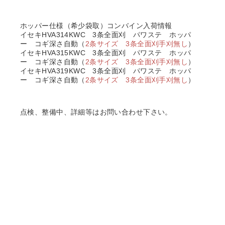
ホッパー仕様（希少袋取）コンバイン入荷情報
イセキHVA314KWC 3条全面刈 パワステ ホッパ
ー コギ深さ自動（
2条サイズ 3条全面刈手刈無し
）
イセキHVA315KWC 3条全面刈 パワステ ホッパ
ー コギ深さ自動（
2条サイズ 3条全面刈手刈無し
）
イセキHVA319KWC 3条全面刈 パワステ ホッパ
ー コギ深さ自動（
2条サイズ 3条全面刈手刈無し
）
点検、整備中、詳細等はお問い合わせ下さい。