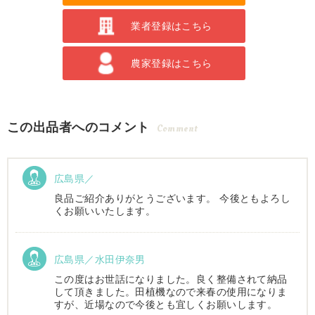
業者登録はこちら
農家登録はこちら
この出品者へのコメント
Comment
広島県／
良品ご紹介ありがとうございます。 今後ともよろし
くお願いいたします。
広島県／水田伊奈男
この度はお世話になりました。良く整備されて納品
して頂きました。田植機なので来春の使用になりま
すが、近場なので今後とも宜しくお願いします。