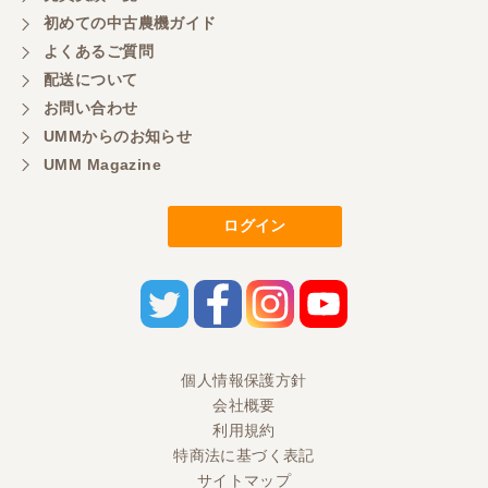
初めての中古農機ガイド
よくあるご質問
配送について
お問い合わせ
UMMからのお知らせ
UMM Magazine
ログイン
個人情報保護方針
会社概要
利用規約
特商法に基づく表記
サイトマップ