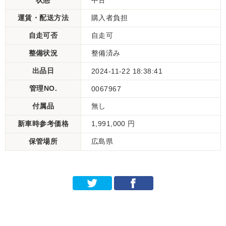
状態
中古
運賃・配送方法
購入者負担
自走可否
自走可
整備状況
整備済み
出品日
2024-11-22 18:38:41
管理NO.
0067967
付属品
無し
新車時参考価格
1,991,000 円
保管場所
広島県