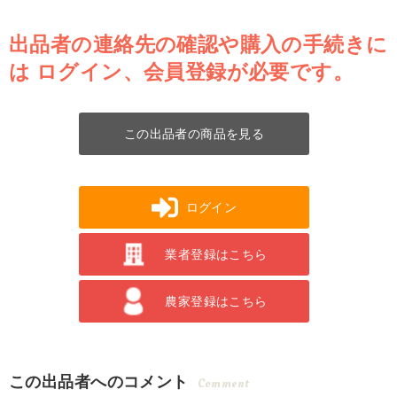
出品者の連絡先の確認や購入の手続きに
は
ログイン、会員登録が必要です。
この出品者の商品を見る
ログイン
業者登録はこちら
農家登録はこちら
この出品者へのコメント
Comment