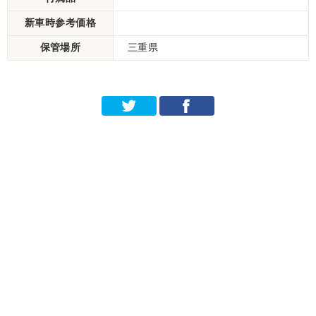
新車時参考価格
保管場所
三重県