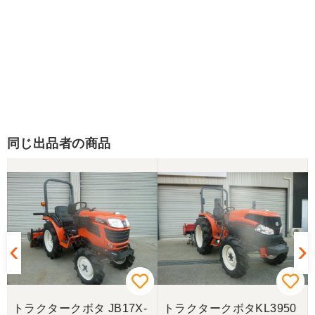
同じ出品者の商品
トラクタークボタ JB17X-
トラクタークボタKL3950