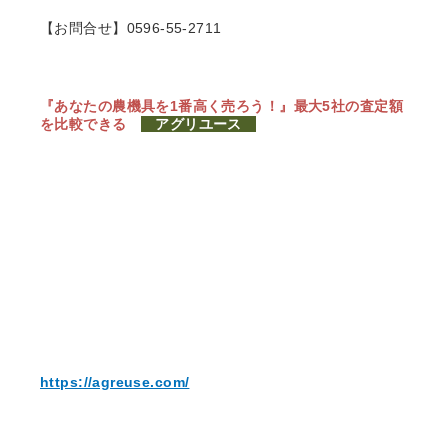
【お問合せ】0596-55-2711
『あなたの農機具を1番高く売ろう！』
最大5社の査定額
を比較できる
アグリユース
https://agreuse.com/