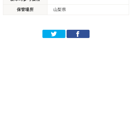
保管場所
山梨県