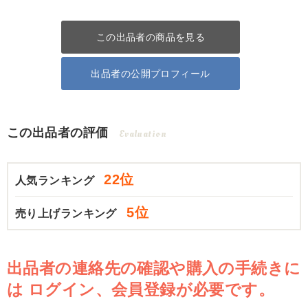
この出品者の商品を見る
出品者の公開プロフィール
この出品者の評価
Evaluation
22位
人気ランキング
5位
売り上げランキング
出品者の連絡先の確認や購入の手続きに
は
ログイン、会員登録が必要です。