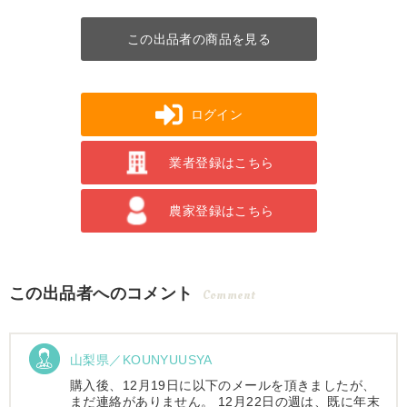
この出品者の商品を見る
ログイン
業者登録はこちら
農家登録はこちら
この出品者へのコメント
Comment
山梨県／KOUNYUUSYA
購入後、12月19日に以下のメールを頂きましたが、
まだ連絡がありません。 12月22日の週は、既に年末