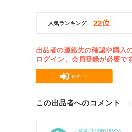
22位
人気ランキング
出品者の連絡先の確認や購入
ログイン、会員登録が必要で
ログイン
この出品者へのコメント
C
山梨県／KOUNYUUSYA