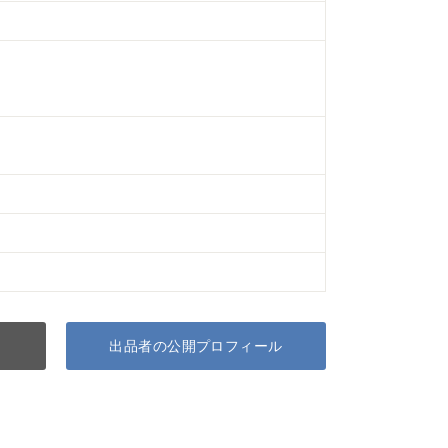
出品者の公開プロフィール