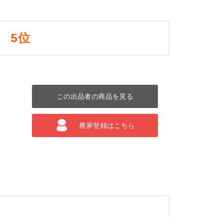
5位
この出品者の商品を見る
農家登録はこちら