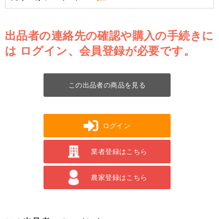
出品者の連絡先の確認や購入の手続きに
は
ログイン、会員登録が必要です。
この出品者の商品を見る
ログイン
業者登録はこちら
農家登録はこちら