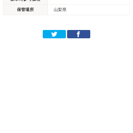
保管場所
山梨県