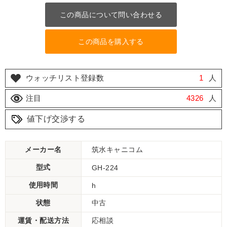
この商品について問い合わせる
この商品を購入する
ウォッチリスト登録数
1
人
注目
4326
人
値下げ交渉する
メーカー名
筑水キャニコム
型式
GH-224
使用時間
h
状態
中古
運賃・配送方法
応相談