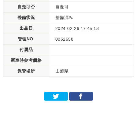
自走可否
自走可
整備状況
整備済み
出品日
2024-02-26 17:45:18
管理NO.
0062558
付属品
新車時参考価格
保管場所
山梨県