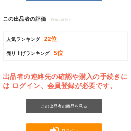
この出品者の評価
Evaluation
22位
人気ランキング
5位
売り上げランキング
出品者の連絡先の確認や購入の手続きに
は
ログイン、会員登録が必要です。
この出品者の商品を見る
ログイン