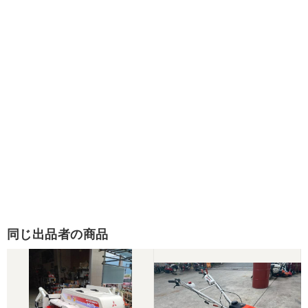
同じ出品者の商品