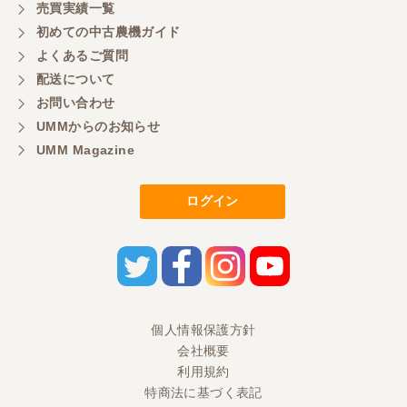
売買実績一覧
山梨県／好ちゃん
初めての中古農機ガイド
大変いい商品で草刈り作業で活躍しています
よくあるご質問
配送について
お問い合わせ
UMMからのお知らせ
UMM Magazine
ログイン
個人情報保護方針
会社概要
利用規約
特商法に基づく表記