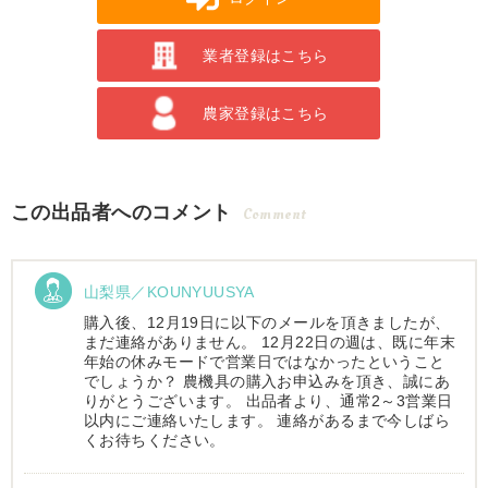
業者登録はこちら
農家登録はこちら
この出品者へのコメント
Comment
山梨県／KOUNYUUSYA
購入後、12月19日に以下のメールを頂きましたが、
まだ連絡がありません。 12月22日の週は、既に年末
年始の休みモードで営業日ではなかったということ
でしょうか？ 農機具の購入お申込みを頂き、誠にあ
りがとうございます。 出品者より、通常2～3営業日
以内にご連絡いたします。 連絡があるまで今しばら
くお待ちください。