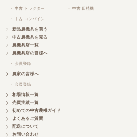
・ 中古 トラクター
・ 中古 田植機
・ 中古 コンバイン
新品農機具を買う
中古農機具を売る
農機具店一覧
農機具店の皆様へ
・ 会員登録
農家の皆様へ
・ 会員登録
相場情報一覧
売買実績一覧
初めての中古農機ガイド
よくあるご質問
配送について
お問い合わせ