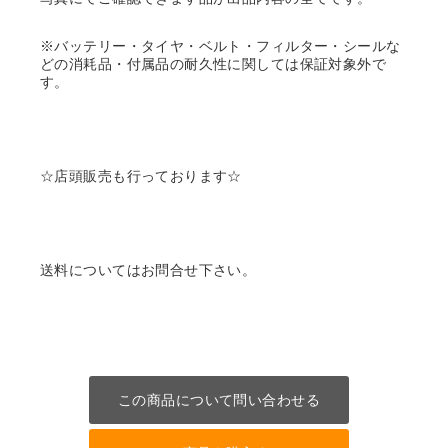
※バッテリー・タイヤ・ベルト・フィルター・シールな
どの消耗品・付属品の耐久性に関しては保証対象外で
す。
☆店頭販売も行っております☆
送料についてはお問合せ下さい。
この商品について問い合わせる