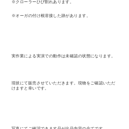
※クローラーひび割れあります。
※オーガの付け根溶接した跡があります。
実作業による実演での動作は未確認の状態になります。
現状にて販売させていただきます。現物をご確認いただ
けますと幸いです。
写真にてご確認できます品が出品内容の全てです。