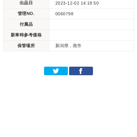
出品日
2023-12-02 14:18:50
管理NO.
0060798
付属品
新車時参考価格
保管場所
新潟県 , 燕市