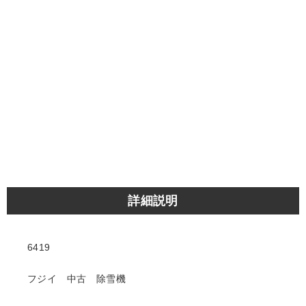
詳細説明
6419
フジイ 中古 除雪機