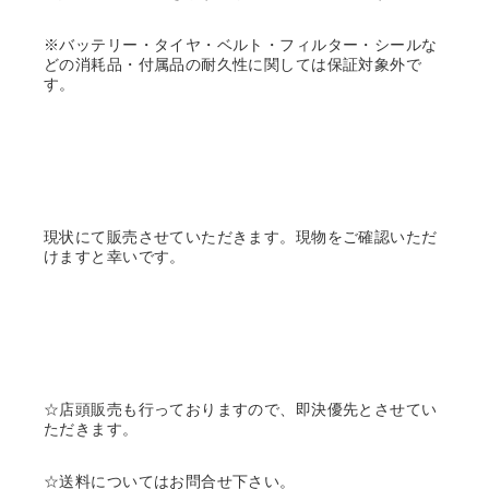
※バッテリー・タイヤ・ベルト・フィルター・シールな
どの消耗品・付属品の耐久性に関しては保証対象外で
す。
現状にて販売させていただきます。現物をご確認いただ
けますと幸いです。
☆店頭販売も行っておりますので、即決優先とさせてい
ただきます。
☆送料についてはお問合せ下さい。