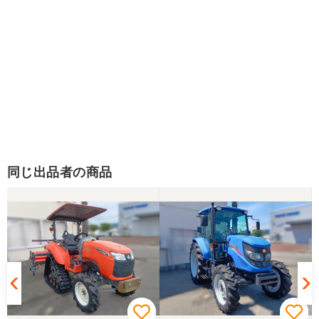
同じ出品者の商品