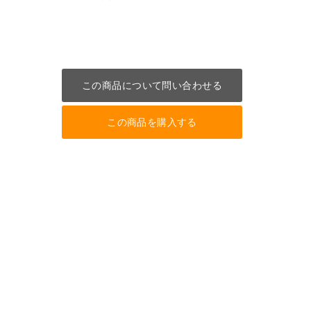
この商品について問い合わせる
この商品を購入する