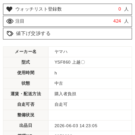
ウォッチリスト登録数
0
人
注目
424
人
値下げ交渉する
メーカー名
ヤマハ
型式
YSF860 上越〇
使用時間
h
状態
中古
運賃・配送方法
購入者負担
自走可否
自走可
整備状況
出品日
2026-06-03 14:23:05