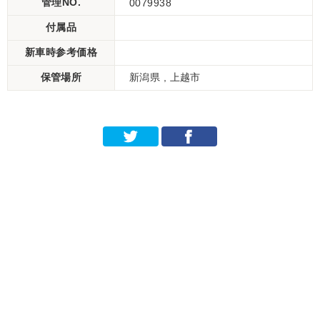
管理NO.
0079938
付属品
新車時参考価格
保管場所
新潟県 , 上越市