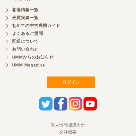
相場情報一覧
売買実績一覧
初めての中古農機ガイド
よくあるご質問
配送について
お問い合わせ
UMMからのお知らせ
UMM Magazine
ログイン
個人情報保護方針
会社概要