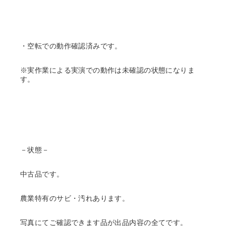
・空転での動作確認済みです。
※実作業による実演での動作は未確認の状態になりま
す。
－状態－
中古品です。
農業特有のサビ・汚れあります。
写真にてご確認できます品が出品内容の全てです。