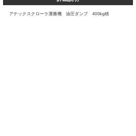
アテックスクローラ運搬機 油圧ダンプ 400kg積