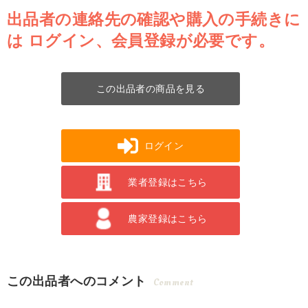
出品者の連絡先の確認や購入の手続きに
は
ログイン、会員登録が必要です。
この出品者の商品を見る
ログイン
業者登録はこちら
農家登録はこちら
この出品者へのコメント
Comment