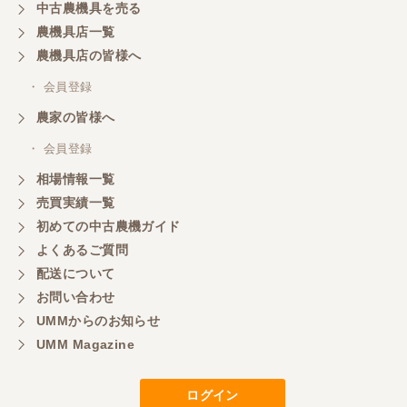
中古農機具を売る
農機具店一覧
農機具店の皆様へ
・ 会員登録
農家の皆様へ
・ 会員登録
相場情報一覧
売買実績一覧
初めての中古農機ガイド
よくあるご質問
配送について
お問い合わせ
UMMからのお知らせ
UMM Magazine
ログイン