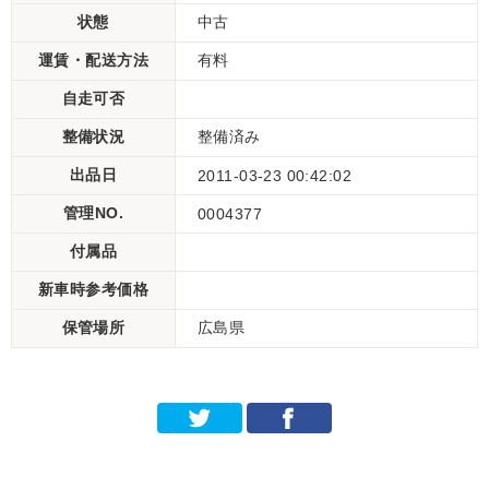
状態
中古
運賃・配送方法
有料
自走可否
整備状況
整備済み
出品日
2011-03-23 00:42:02
管理NO.
0004377
付属品
新車時参考価格
保管場所
広島県