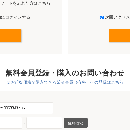
パスワードを忘れた方はこちら
的にログインする
次回アクセ
無料会員登録・購入のお問い合わせ
※お得な価格で購入できる業者会員（有料）への登録はこちら
-
住所検索