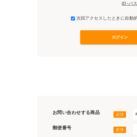
ID･
次回アクセスしたときに自動
お問い合わせする商品
郵便番号