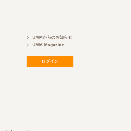
UMMからのお知らせ
UMM Magazine
ログイン