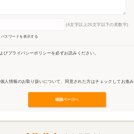
(6文字以上25文字以下の英数字)
パスワードを表示する
よびプライバシーポリシーを必ずお読みください。
記個人情報のお取り扱いについて、同意された方はチェックしてお進み