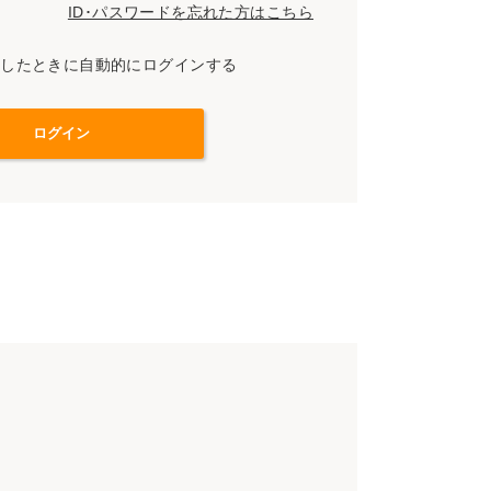
ID･パスワードを忘れた方はこちら
スしたときに自動的にログインする