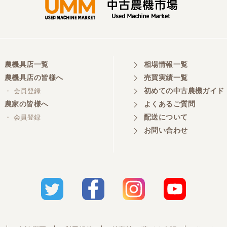
農機具店一覧
相場情報一覧
農機具店の皆様へ
売買実績一覧
初めての中古農機ガイド
・ 会員登録
農家の皆様へ
よくあるご質問
配送について
・ 会員登録
お問い合わせ