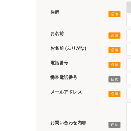
住所
お名前
お名前 (ふりがな)
電話番号
携帯電話番号
メールアドレス
お問い合わせ内容