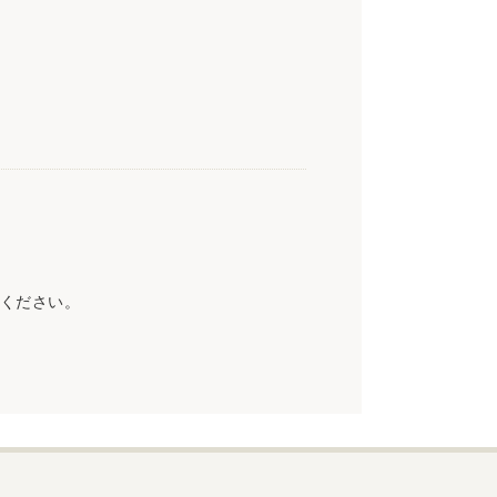
ください。