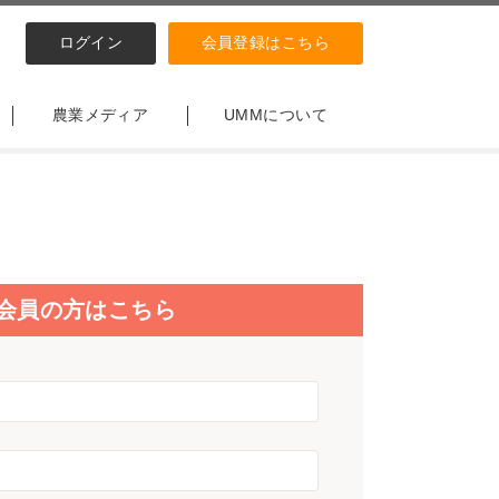
ログイン
会員登録はこちら
農業メディア
UMMについて
会員の方はこちら