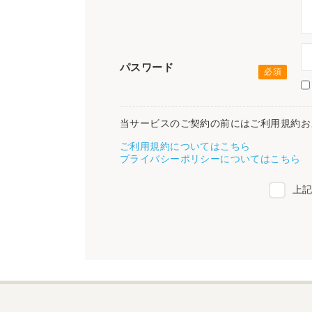
パスワード
当サービスのご契約の前にはご利用規約お
ご利用規約についてはこちら
プライバシーポリシーについてはこちら
上