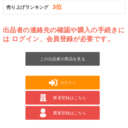
3位
売り上げランキング
出品者の連絡先の確認や購入の手続きに
は
ログイン、会員登録が必要です。
この出品者の商品を見る
ログイン
業者登録はこちら
農家登録はこちら