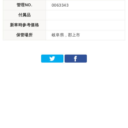
管理NO.
0063343
付属品
新車時参考価格
保管場所
岐阜県 , 郡上市