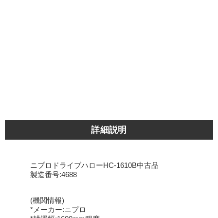
詳細説明
ニプロドライブハローHC-1610B中古品
製造番号:4688
(機関情報)
*メーカー:ニプロ