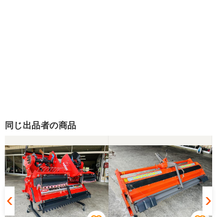
同じ出品者の商品