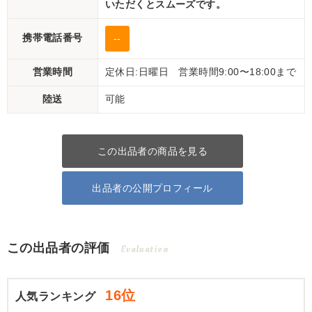
いただくとスムーズです。
携帯電話番号
--
営業時間
定休日:日曜日 営業時間9:00〜18:00まで
陸送
可能
この出品者の商品を見る
出品者の公開プロフィール
この出品者の評価
Evaluation
16位
人気ランキング