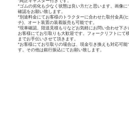
*純正キャスター付きです。
*ゴムの劣化も少なく状態は良い方だと思います。画像に
確認をお願い致します。
*別途料金にてお客様のトラクターに合わせた取付金具(
チ)、オート装置の装着販売も可能です。
*現車確認、陸送見積もりなどお気軽にお問い合わせ下さ
お客様にてお引取りも大歓迎です。フォークリフトにて
までお手伝いさせて頂きます。
*お客様にてお引取りの場合は、現金引き換えも対応可能
す。その他は銀行振込にてお願い致します。